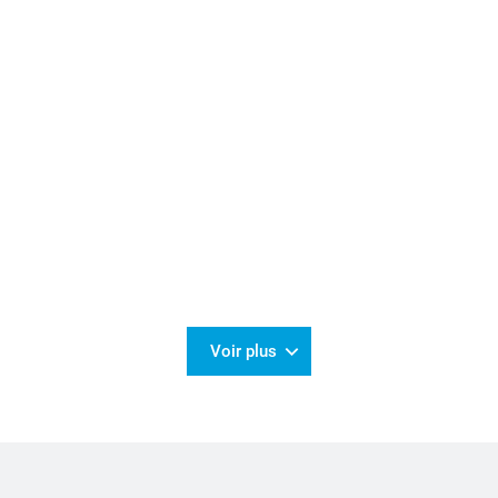
Voir plus