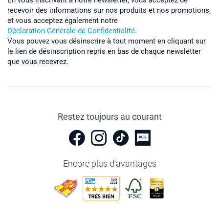
En vous inscrivant à notre newsletter, vous acceptez de
recevoir des informations sur nos produits et nos promotions,
et vous acceptez également notre
Déclaration Générale de Confidentialité
.
Vous pouvez vous désinscrire à tout moment en cliquant sur
le lien de désinscription repris en bas de chaque newsletter
que vous recevrez.
Restez toujours au courant
Encore plus d'avantages