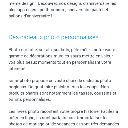
même design ! Découvrez nos designs d'anniversaire les
smartgarantie
plus appréciés : petit monstre, anniversaire pastel et
smartbonus
ballons d'anniversaire !
Des cadeaux photo personnalisés
Photo sur toile, sur alu, sur bois, pêle-mêle… notre vaste
gamme de décorations murales saura mettre en valeur
vos plus beaux moments tout en personnalisant votre
intérieur!
smartphoto propose un vaste choix de cadeaux photo
originaux. De quoi faire plaisir à tous les coups! Nos
produits phares sont notamment les tasses, coussins et
t-shirts personnalisés.
Les livres photo racontent votre propre histoire. Faciles à
créer en ligne, ils sont parfaits pour immortaliser les
photos de mariage ou de vacances et sont très demandés