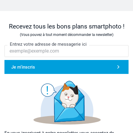
Recevez tous les bons plans smartphoto !
(Vous pouvez à tout moment décommander la newsletter)
Entrez votre adresse de messagerie ici
Je m'inscris