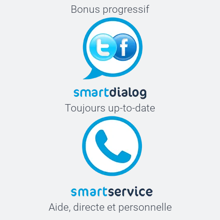
Bonus progressif
Toujours up-to-date
Aide, directe et personnelle