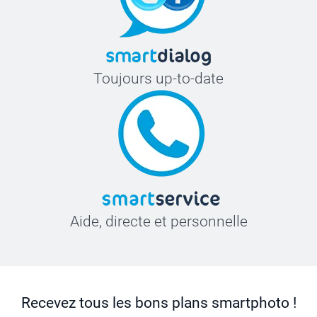
Toujours up-to-date
Aide, directe et personnelle
Recevez tous les bons plans smartphoto !