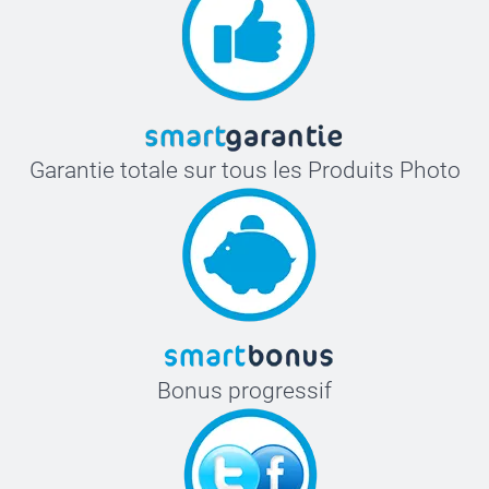
Garantie totale sur tous les Produits Photo
Bonus progressif