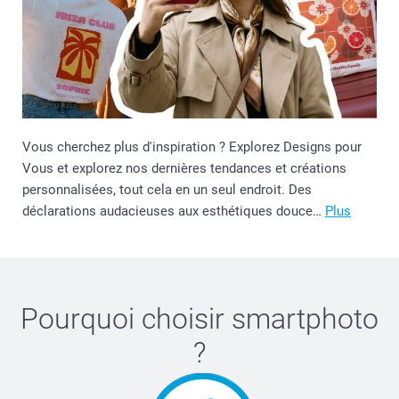
Vous cherchez plus d'inspiration ? Explorez Designs pour
Vous et explorez nos dernières tendances et créations
personnalisées, tout cela en un seul endroit. Des
déclarations audacieuses aux esthétiques douce…
Plus
Pourquoi choisir
smartphoto
?