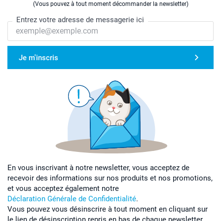
(Vous pouvez à tout moment décommander la newsletter)
Entrez votre adresse de messagerie ici
Je m'inscris
En vous inscrivant à notre newsletter, vous acceptez de
recevoir des informations sur nos produits et nos promotions,
et vous acceptez également notre
Déclaration Générale de Confidentialité
.
Vous pouvez vous désinscrire à tout moment en cliquant sur
le lien de désinscription repris en bas de chaque newsletter