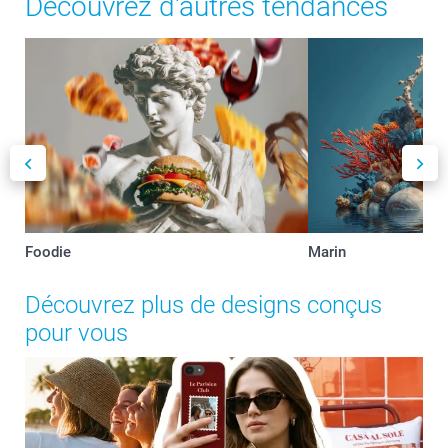
Découvrez d'autres tendances
Foodie
Marin
Découvrez plus de designs conçus
pour vous