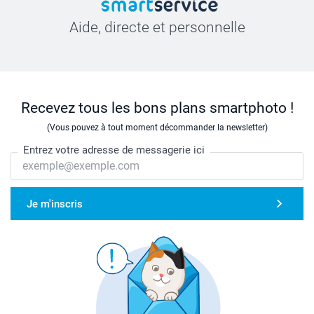
Aide, directe et personnelle
Recevez tous les bons plans smartphoto !
(Vous pouvez à tout moment décommander la newsletter)
Entrez votre adresse de messagerie ici
Je m'inscris