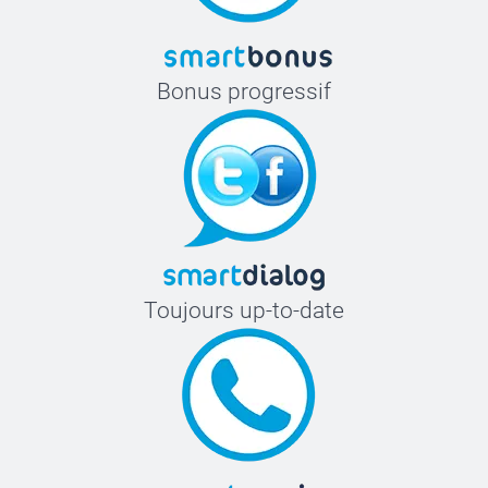
Bonus progressif
Toujours up-to-date