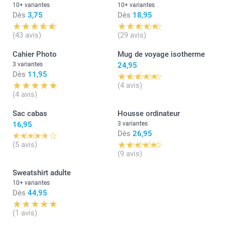
10+ variantes
10+ variantes
Dès
3,75
Dès
18,95
(43 avis)
(29 avis)
Cahier Photo
Mug de voyage isotherme
3 variantes
24,95
Dès
11,95
(4 avis)
(4 avis)
Sac cabas
Housse ordinateur
16,95
3 variantes
Dès
26,95
(5 avis)
(9 avis)
Sweatshirt adulte
10+ variantes
Dès
44,95
(1 avis)