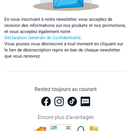
En vous inscrivant à notre newsletter, vous acceptez de
recevoir des informations sur nos produits et nos promotions,
et vous acceptez également notre
Déclaration Générale de Confidentialité
.
Vous pouvez vous désinscrire à tout moment en cliquant sur
le lien de désinscription repris en bas de chaque newsletter
que vous recevrez.
Restez toujours au courant
Encore plus d'avantages