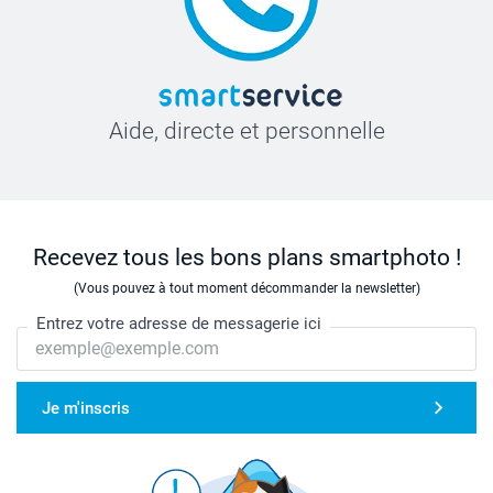
Aide, directe et personnelle
Recevez tous les bons plans smartphoto !
(Vous pouvez à tout moment décommander la newsletter)
Entrez votre adresse de messagerie ici
Je m'inscris