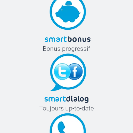
Bonus progressif
Toujours up-to-date