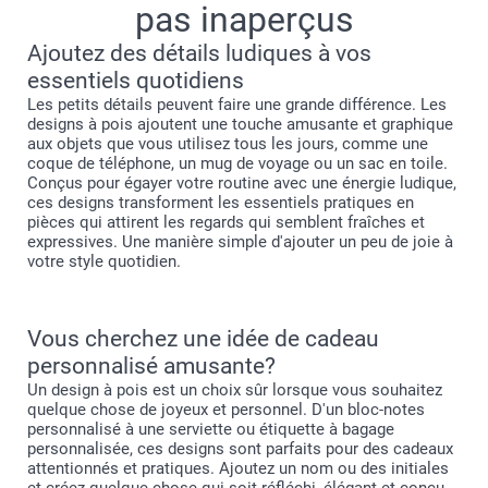
pas inaperçus
Ajoutez des détails ludiques à vos
essentiels quotidiens
Les petits détails peuvent faire une grande différence. Les
designs à pois ajoutent une touche amusante et graphique
aux objets que vous utilisez tous les jours, comme une
coque de téléphone, un mug de voyage ou un sac en toile.
Conçus pour égayer votre routine avec une énergie ludique,
ces designs transforment les essentiels pratiques en
pièces qui attirent les regards qui semblent fraîches et
expressives. Une manière simple d'ajouter un peu de joie à
votre style quotidien.
Vous cherchez une idée de cadeau
personnalisé amusante?
Un design à pois est un choix sûr lorsque vous souhaitez
quelque chose de joyeux et personnel. D'un bloc-notes
personnalisé à une serviette ou étiquette à bagage
personnalisée, ces designs sont parfaits pour des cadeaux
attentionnés et pratiques. Ajoutez un nom ou des initiales