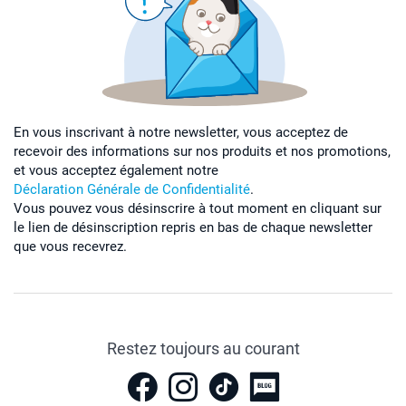
En vous inscrivant à notre newsletter, vous acceptez de
recevoir des informations sur nos produits et nos promotions,
et vous acceptez également notre
Déclaration Générale de Confidentialité
.
Vous pouvez vous désinscrire à tout moment en cliquant sur
le lien de désinscription repris en bas de chaque newsletter
que vous recevrez.
Restez toujours au courant