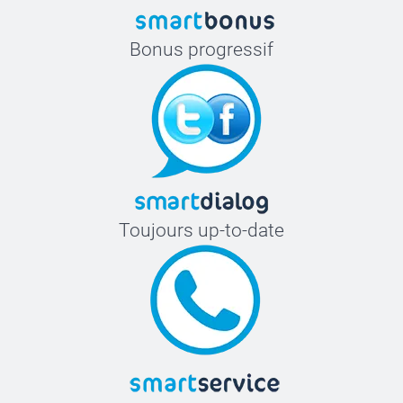
Bonus progressif
Toujours up-to-date