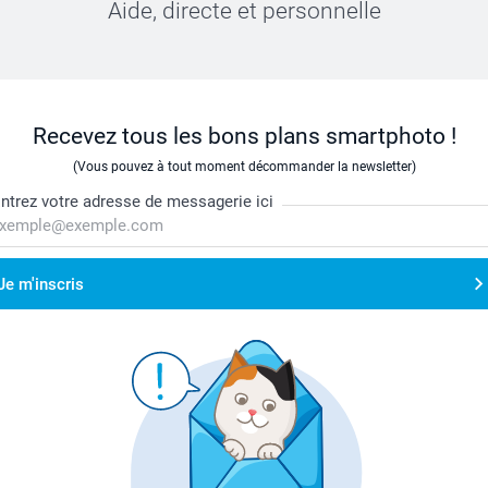
Aide, directe et personnelle
Recevez tous les bons plans smartphoto !
(Vous pouvez à tout moment décommander la newsletter)
ntrez votre adresse de messagerie ici
Je m'inscris