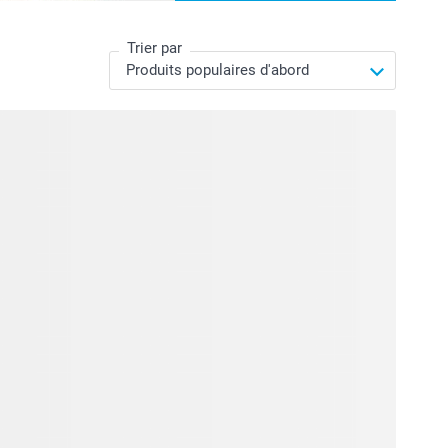
Trier par