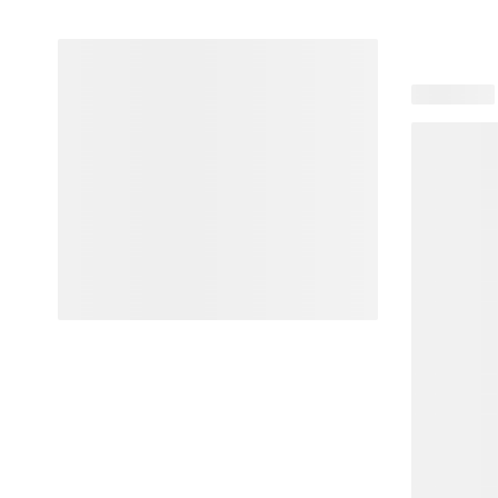
23 produits