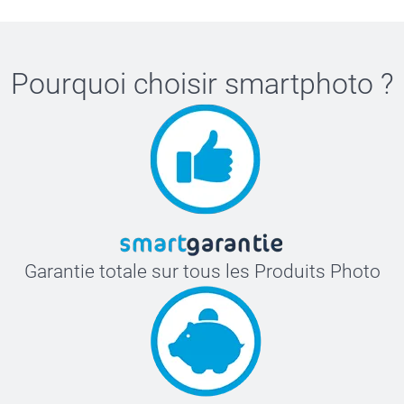
Pourquoi choisir
smartphoto
?
Garantie totale sur tous les Produits Photo