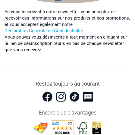
En vous inscrivant à notre newsletter, vous acceptez de
recevoir des informations sur nos produits et nos promotions,
et vous acceptez également notre
Déclaration Générale de Confidentialité
.
Vous pouvez vous désinscrire à tout moment en cliquant sur
le lien de désinscription repris en bas de chaque newsletter
que vous recevrez.
Restez toujours au courant
Encore plus d'avantages