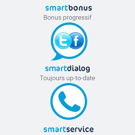
Bonus progressif
Toujours up-to-date