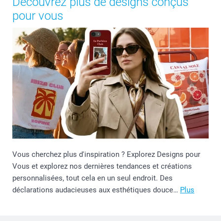
Découvrez plus de designs conçus
pour vous
Vous cherchez plus d'inspiration ? Explorez Designs pour
Vous et explorez nos dernières tendances et créations
personnalisées, tout cela en un seul endroit. Des
déclarations audacieuses aux esthétiques douce…
Plus