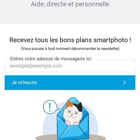
Aide, directe et personnelle
Recevez tous les bons plans smartphoto !
(Vous pouvez à tout moment décommander la newsletter)
Entrez votre adresse de messagerie ici
Je m'inscris