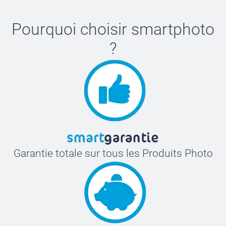
Pourquoi choisir
smartphoto
?
Garantie totale sur tous les Produits Photo