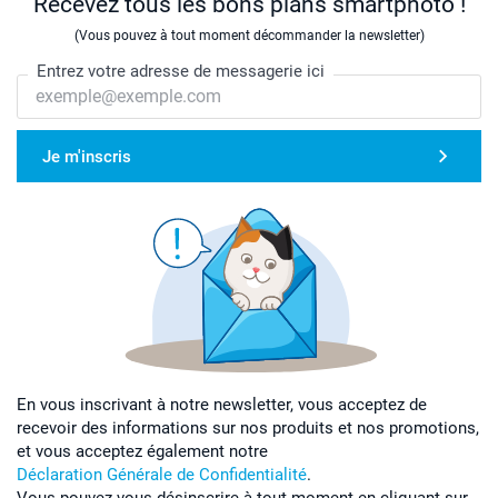
Recevez tous les bons plans smartphoto !
(Vous pouvez à tout moment décommander la newsletter)
Entrez votre adresse de messagerie ici
Je m'inscris
En vous inscrivant à notre newsletter, vous acceptez de
recevoir des informations sur nos produits et nos promotions,
et vous acceptez également notre
Déclaration Générale de Confidentialité
.
Vous pouvez vous désinscrire à tout moment en cliquant sur