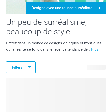
Designs avec une touche surréaliste
Un peu de surréalisme,
beaucoup de style
Entrez dans un monde de designs oniriques et mystiques
où la réalité se fond dans le rêve. La tendance de…
Plus
Filters
15 produits