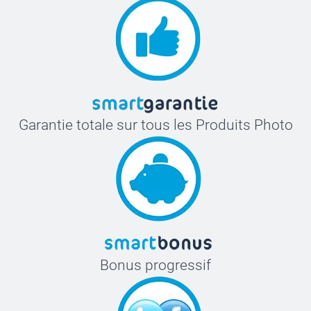
Garantie totale sur tous les Produits Photo
Bonus progressif