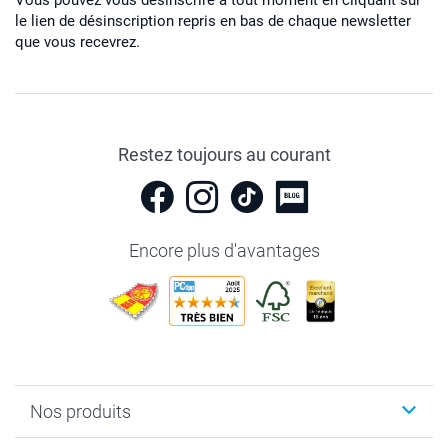
le lien de désinscription repris en bas de chaque newsletter
que vous recevrez.
Restez toujours au courant
Encore plus d'avantages
Nos produits
Livre photo