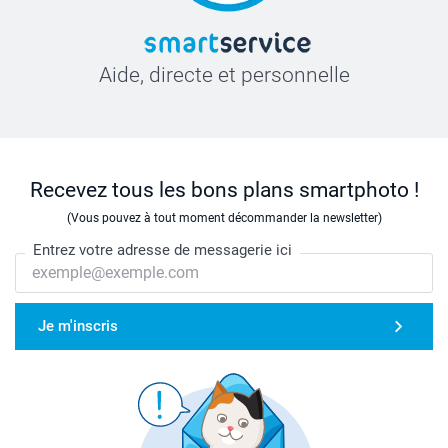
Aide, directe et personnelle
Recevez tous les bons plans smartphoto !
(Vous pouvez à tout moment décommander la newsletter)
Entrez votre adresse de messagerie ici
Je m'inscris