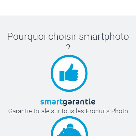
Pourquoi choisir
smartphoto
?
Garantie totale sur tous les Produits Photo