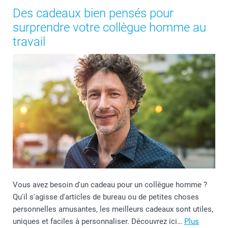
Des cadeaux bien pensés pour
surprendre votre collègue homme au
travail
Vous avez besoin d'un cadeau pour un collègue homme ?
Qu'il s'agisse d'articles de bureau ou de petites choses
personnelles amusantes, les meilleurs cadeaux sont utiles,
uniques et faciles à personnaliser. Découvrez ici…
Plus