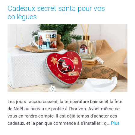
Cadeaux secret santa pour vos
collègues
Les jours raccourcissent, la température baisse et la fête
de Noël au bureau se profile à l'horizon. Avant même de
vous en rendre compte, il est déjà temps d'acheter ces
cadeaux, et la panique commence à s'installer : q…
Plus