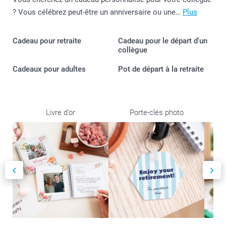
? Vous célébrez peut-être un anniversaire ou une…
Plus
Cadeau pour retraite
Cadeau pour le départ d'un
collègue
Cadeaux pour adultes
Pot de départ à la retraite
Mug
Livre d’or
Porte-clés photo