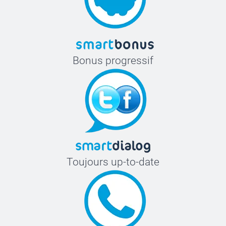
Bonus progressif
Toujours up-to-date