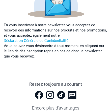
En vous inscrivant à notre newsletter, vous acceptez de
recevoir des informations sur nos produits et nos promotions,
et vous acceptez également notre
Déclaration Générale de Confidentialité
.
Vous pouvez vous désinscrire à tout moment en cliquant sur
le lien de désinscription repris en bas de chaque newsletter
que vous recevrez.
Restez toujours au courant
Encore plus d'avantages