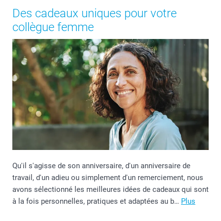
Des cadeaux uniques pour votre
collègue femme
Qu'il s'agisse de son anniversaire, d'un anniversaire de
travail, d'un adieu ou simplement d'un remerciement, nous
avons sélectionné les meilleures idées de cadeaux qui sont
à la fois personnelles, pratiques et adaptées au b…
Plus