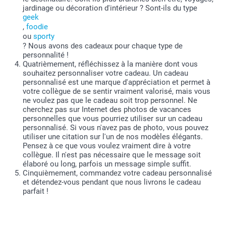
jardinage ou décoration d'intérieur ? Sont-ils du type
geek
,
foodie
ou
sporty
? Nous avons des cadeaux pour chaque type de
personnalité !
Quatrièmement, réfléchissez à la manière dont vous
souhaitez personnaliser votre cadeau. Un cadeau
personnalisé est une marque d'appréciation et permet à
votre collègue de se sentir vraiment valorisé, mais vous
ne voulez pas que le cadeau soit trop personnel. Ne
cherchez pas sur Internet des photos de vacances
personnelles que vous pourriez utiliser sur un cadeau
personnalisé. Si vous n'avez pas de photo, vous pouvez
utiliser une citation sur l'un de nos modèles élégants.
Pensez à ce que vous voulez vraiment dire à votre
collègue. Il n'est pas nécessaire que le message soit
élaboré ou long, parfois un message simple suffit.
Cinquièmement, commandez votre cadeau personnalisé
et détendez-vous pendant que nous livrons le cadeau
parfait !