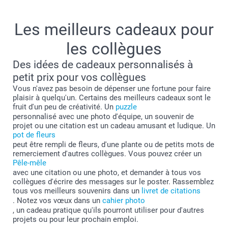
Les meilleurs cadeaux pour
les collègues
Des idées de cadeaux personnalisés à
petit prix pour vos collègues
Vous n'avez pas besoin de dépenser une fortune pour faire
plaisir à quelqu'un. Certains des meilleurs cadeaux sont le
fruit d'un peu de créativité. Un
puzzle
personnalisé avec une photo d'équipe, un souvenir de
projet ou une citation est un cadeau amusant et ludique. Un
pot de fleurs
peut être rempli de fleurs, d'une plante ou de petits mots de
remerciement d'autres collègues. Vous pouvez créer un
Pêle-mêle
avec une citation ou une photo, et demander à tous vos
collègues d'écrire des messages sur le poster. Rassemblez
tous vos meilleurs souvenirs dans un
livret de citations
. Notez vos vœux dans un
cahier photo
, un cadeau pratique qu'ils pourront utiliser pour d'autres
projets ou pour leur prochain emploi.