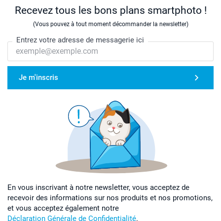
Recevez tous les bons plans smartphoto !
(Vous pouvez à tout moment décommander la newsletter)
Entrez votre adresse de messagerie ici
Je m'inscris
En vous inscrivant à notre newsletter, vous acceptez de
recevoir des informations sur nos produits et nos promotions,
et vous acceptez également notre
Déclaration Générale de Confidentialité
.