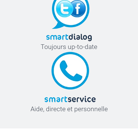
Toujours up-to-date
Aide, directe et personnelle