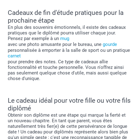
Cadeaux de fin d'étude pratiques pour la
prochaine étape
En plus des souvenirs émotionnels, il existe des cadeaux
pratiques que le diplômé pourra utiliser chaque jour.
Pensez par exemple à un
mug
avec une photo amusante pour le bureau, une
gourde
personnalisée à emporter à la salle de sport ou un pratique
carnet
pour prendre des notes. Ce type de cadeaux allie
fonctionnalité et touche personnelle. Vous n'offrez ainsi
pas seulement quelque chose d'utile, mais aussi quelque
chose d'unique.
Le cadeau idéal pour votre fille ou votre fils
diplômé
Obtenir son diplôme est une étape qui marque la fierté et
un nouveau chapitre. En tant que parent, vous êtes
naturellement très fier(e) de cette persévérance de longue
date ! Un cadeau pour diplômés représente alors bien plus
qu'un simple geste ; c'est une reconnaissance tangible de