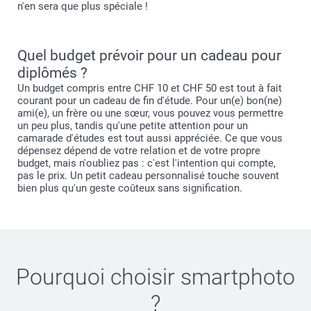
n'en sera que plus spéciale !
Quel budget prévoir pour un cadeau pour
diplômés ?
Un budget compris entre CHF 10 et CHF 50 est tout à fait
courant pour un cadeau de fin d'étude. Pour un(e) bon(ne)
ami(e), un frère ou une sœur, vous pouvez vous permettre
un peu plus, tandis qu'une petite attention pour un
camarade d'études est tout aussi appréciée. Ce que vous
dépensez dépend de votre relation et de votre propre
budget, mais n'oubliez pas : c'est l'intention qui compte,
pas le prix. Un petit cadeau personnalisé touche souvent
bien plus qu'un geste coûteux sans signification.
Pourquoi choisir
smartphoto
?