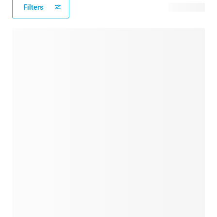
Filters
24 produits