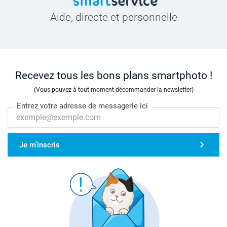
Aide, directe et personnelle
Recevez tous les bons plans smartphoto !
(Vous pouvez à tout moment décommander la newsletter)
Entrez votre adresse de messagerie ici
Je m'inscris