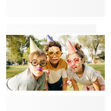
Lorsque vous organisez une fête d'anniversaire pour des
enfants, vous devez faire en sorte que la journée soit
mémorable et remplie d'activités. Cela peut sembler