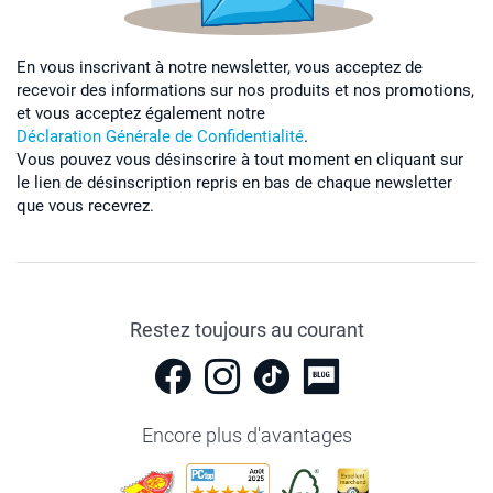
En vous inscrivant à notre newsletter, vous acceptez de
recevoir des informations sur nos produits et nos promotions,
et vous acceptez également notre
Déclaration Générale de Confidentialité
.
Vous pouvez vous désinscrire à tout moment en cliquant sur
le lien de désinscription repris en bas de chaque newsletter
que vous recevrez.
Restez toujours au courant
Encore plus d'avantages