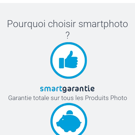
Pourquoi choisir
smartphoto
?
Garantie totale sur tous les Produits Photo