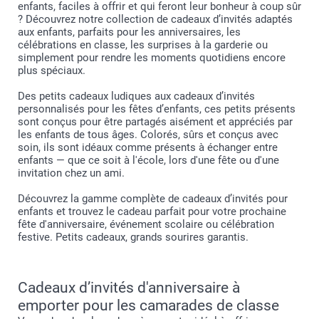
enfants, faciles à offrir et qui feront leur bonheur à coup sûr
? Découvrez notre collection de cadeaux d’invités adaptés
aux enfants, parfaits pour les anniversaires, les
célébrations en classe, les surprises à la garderie ou
simplement pour rendre les moments quotidiens encore
plus spéciaux.
Des petits cadeaux ludiques aux cadeaux d’invités
personnalisés pour les fêtes d’enfants, ces petits présents
sont conçus pour être partagés aisément et appréciés par
les enfants de tous âges. Colorés, sûrs et conçus avec
soin, ils sont idéaux comme présents à échanger entre
enfants — que ce soit à l'école, lors d'une fête ou d'une
invitation chez un ami.
Découvrez la gamme complète de cadeaux d’invités pour
enfants et trouvez le cadeau parfait pour votre prochaine
fête d'anniversaire, événement scolaire ou célébration
festive. Petits cadeaux, grands sourires garantis.
Cadeaux d’invités d'anniversaire à
emporter pour les camarades de classe