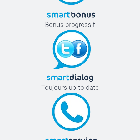
Bonus progressif
Toujours up-to-date