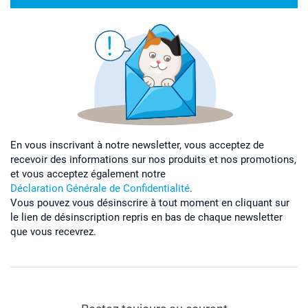
En vous inscrivant à notre newsletter, vous acceptez de
recevoir des informations sur nos produits et nos promotions,
et vous acceptez également notre
Déclaration Générale de Confidentialité
.
Vous pouvez vous désinscrire à tout moment en cliquant sur
le lien de désinscription repris en bas de chaque newsletter
que vous recevrez.