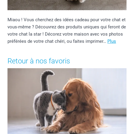
Miaou ! Vous cherchez des idées cadeau pour votre chat et
vous-même ? Découvrez des produits uniques qui feront de
votre chat la star ! Décorez votre maison avec vos photos
préférées de votre chat chéri, ou faites imprimer…
Plus
Retour à nos favoris