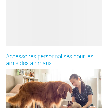
Accessoires personnalisés pour les
amis des animaux