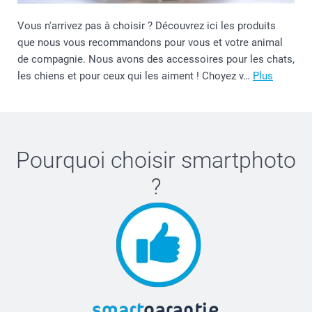
Vous n'arrivez pas à choisir ? Découvrez ici les produits
que nous vous recommandons pour vous et votre animal
de compagnie. Nous avons des accessoires pour les chats,
les chiens et pour ceux qui les aiment ! Choyez v…
Plus
Pourquoi choisir
smartphoto
?