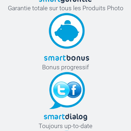
Garantie totale sur tous les Produits Photo
Bonus progressif
Toujours up-to-date