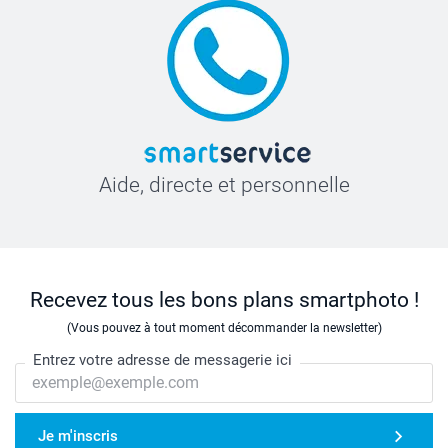
Aide, directe et personnelle
Recevez tous les bons plans smartphoto !
(Vous pouvez à tout moment décommander la newsletter)
Entrez votre adresse de messagerie ici
Je m'inscris