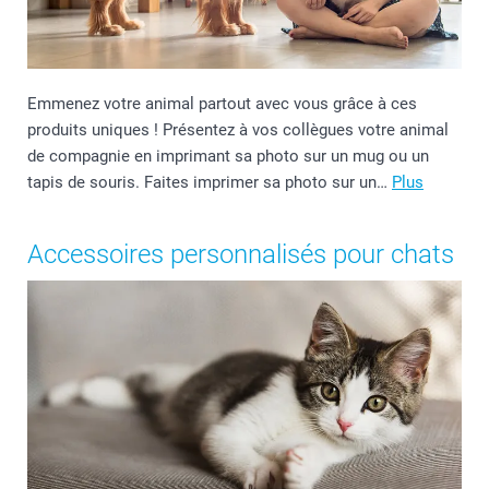
Emmenez votre animal partout avec vous grâce à ces
produits uniques ! Présentez à vos collègues votre animal
de compagnie en imprimant sa photo sur un mug ou un
tapis de souris. Faites imprimer sa photo sur un…
Plus
Accessoires personnalisés pour chats