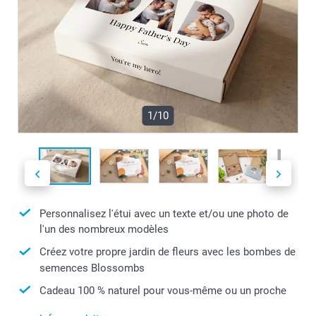
1/10
Personnalisez l'étui avec un texte et/ou une photo de
l'un des nombreux modèles
Créez votre propre jardin de fleurs avec les bombes de
semences Blossombs
Cadeau 100 % naturel pour vous-même ou un proche