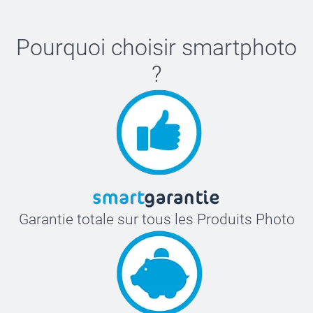
Pourquoi choisir
smartphoto
?
Garantie totale sur tous les Produits Photo