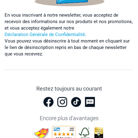
En vous inscrivant à notre newsletter, vous acceptez de
recevoir des informations sur nos produits et nos promotions,
et vous acceptez également notre
Déclaration Générale de Confidentialité
.
Vous pouvez vous désinscrire à tout moment en cliquant sur
le lien de désinscription repris en bas de chaque newsletter
que vous recevrez.
Restez toujours au courant
Encore plus d'avantages