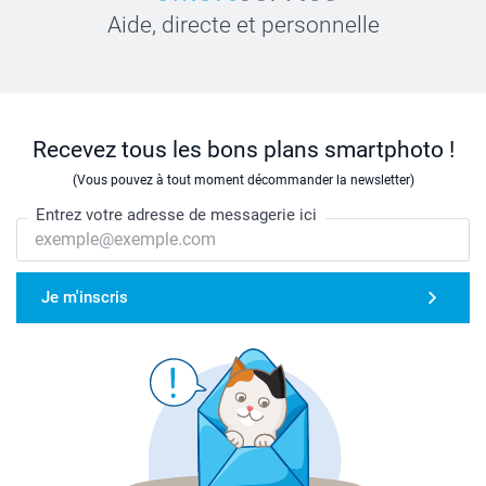
Aide, directe et personnelle
Recevez tous les bons plans smartphoto !
(Vous pouvez à tout moment décommander la newsletter)
Entrez votre adresse de messagerie ici
Je m'inscris