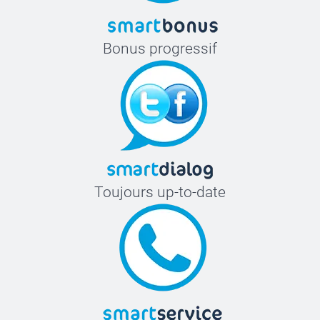
Bonus progressif
Toujours up-to-date