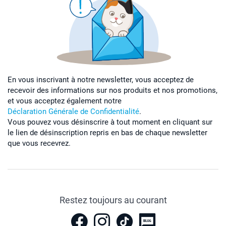
En vous inscrivant à notre newsletter, vous acceptez de
recevoir des informations sur nos produits et nos promotions,
et vous acceptez également notre
Déclaration Générale de Confidentialité
.
Vous pouvez vous désinscrire à tout moment en cliquant sur
le lien de désinscription repris en bas de chaque newsletter
que vous recevrez.
Restez toujours au courant