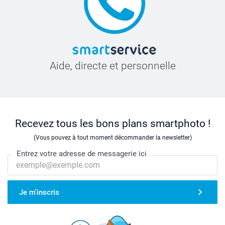
Aide, directe et personnelle
Recevez tous les bons plans smartphoto !
(Vous pouvez à tout moment décommander la newsletter)
Entrez votre adresse de messagerie ici
Je m'inscris