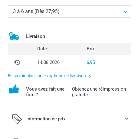
Livraison
Date
Prix
14.08.2026
6,95
En savoir plus sur les options de livraison
Vous avez fait une
Obtenez une réimpression
fôte ?
gratuite
Information de prix