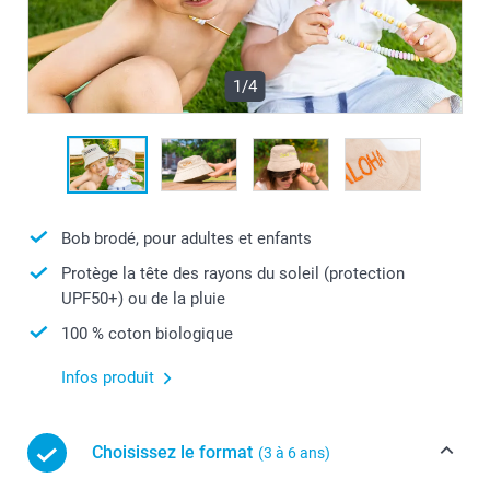
1/4
Bob brodé, pour adultes et enfants
Protège la tête des rayons du soleil (protection
UPF50+) ou de la pluie
100 % coton biologique
Infos produit
Choisissez le format
(3 à 6 ans)