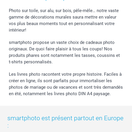
Photo sur toile, sur alu, sur bois, pêle-mêle… notre vaste
gamme de décorations murales saura mettre en valeur
vos plus beaux moments tout en personnalisant votre
intérieur!
smartphoto propose un vaste choix de cadeaux photo
originaux. De quoi faire plaisir à tous les coups! Nos
produits phares sont notamment les tasses, coussins et
t-shirts personnalisés.
Les livres photo racontent votre propre histoire. Faciles à
créer en ligne, ils sont parfaits pour immortaliser les
photos de mariage ou de vacances et sont très demandés
en été, notamment les livres photo DIN A4 paysage.
smartphoto est présent partout en Europe
: