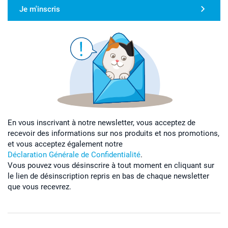
Je m'inscris
En vous inscrivant à notre newsletter, vous acceptez de
recevoir des informations sur nos produits et nos promotions,
et vous acceptez également notre
Déclaration Générale de Confidentialité
.
Vous pouvez vous désinscrire à tout moment en cliquant sur
le lien de désinscription repris en bas de chaque newsletter
que vous recevrez.