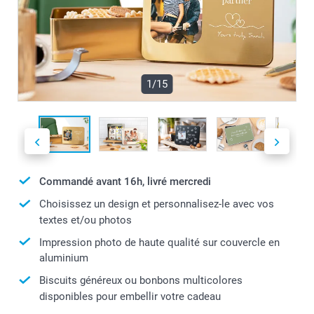
1/15
Commandé avant 16h, livré mercredi
Choisissez un design et personnalisez-le avec vos
textes et/ou photos
Impression photo de haute qualité sur couvercle en
aluminium
Biscuits généreux ou bonbons multicolores
disponibles pour embellir votre cadeau