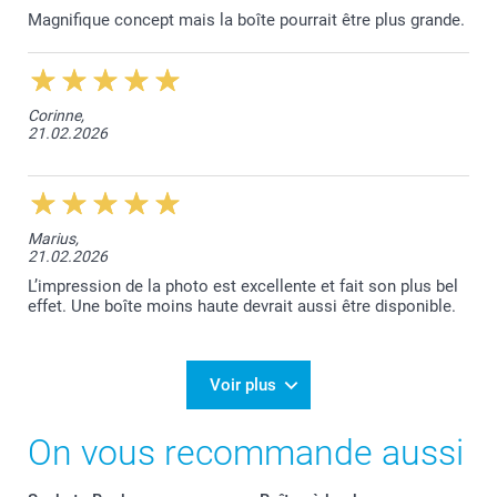
Magnifique concept mais la boîte pourrait être plus grande.
Corinne,
21.02.2026
Marius,
21.02.2026
L’impression de la photo est excellente et fait son plus bel
effet. Une boîte moins haute devrait aussi être disponible.
Voir plus
On vous recommande aussi