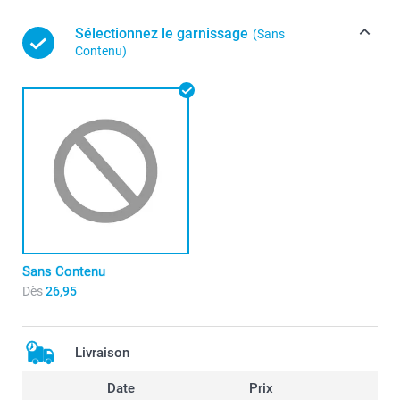
Sélectionnez le garnissage
(Sans
Contenu)
Sans Contenu
Dès
26,95
Livraison
Date
Prix