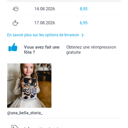
14.08.2026
8,95
17.08.2026
6,95
En savoir plus sur les options de livraison
Vous avez fait une
Obtenez une réimpression
fôte ?
gratuite
@una_bella_storia_