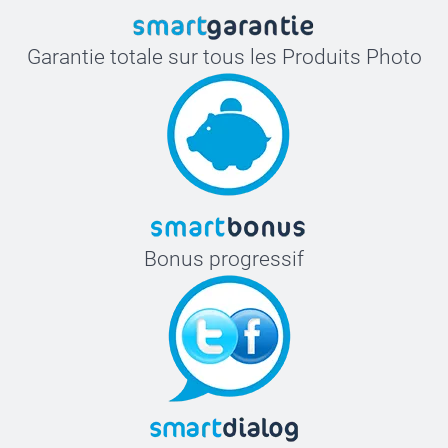
Garantie totale sur tous les Produits Photo
Bonus progressif