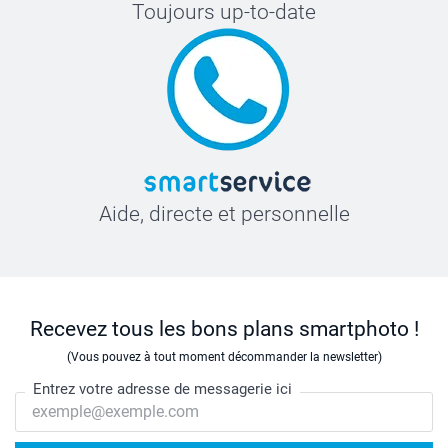
Toujours up-to-date
Aide, directe et personnelle
Recevez tous les bons plans smartphoto !
(Vous pouvez à tout moment décommander la newsletter)
Entrez votre adresse de messagerie ici