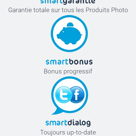
Garantie totale sur tous les Produits Photo
Bonus progressif
Toujours up-to-date