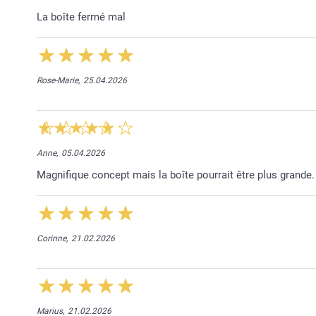
La boîte fermé mal
Rose-Marie,
25.04.2026
Anne,
05.04.2026
Magnifique concept mais la boîte pourrait être plus grande.
Corinne,
21.02.2026
Marius,
21.02.2026