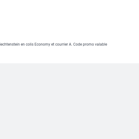
Liechtenstein en colis Economy et courrier A. Code promo valable