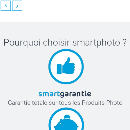
5
Pourquoi choisir
smartphoto
?
Garantie totale sur tous les Produits Photo