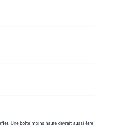
effet. Une boîte moins haute devrait aussi être