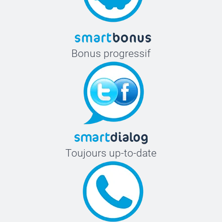
Bonus progressif
Toujours up-to-date