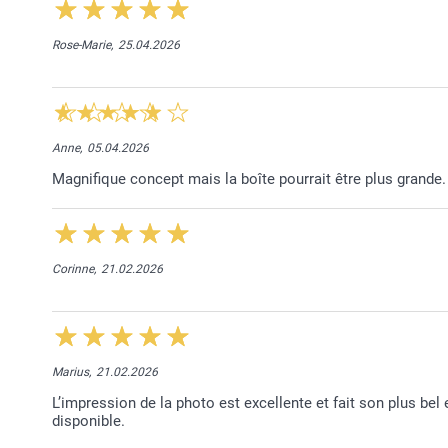
Rose-Marie,
25.04.2026
Anne,
05.04.2026
Magnifique concept mais la boîte pourrait être plus grande.
Corinne,
21.02.2026
Marius,
21.02.2026
L’impression de la photo est excellente et fait son plus bel 
disponible.