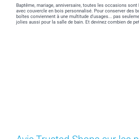
Baptême, mariage, anniversaire, toutes les occasions sont b
avec couvercle en bois personnalisé. Pour conserver des bo
boîtes conviennent à une multitude d'usages... pas seulement
jolies aussi pour la salle de bain. Et devinez combien de pe