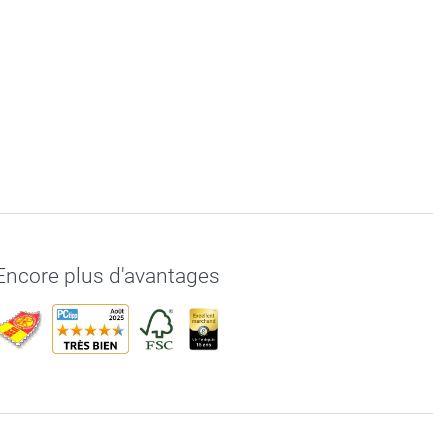
Encore plus d'avantages