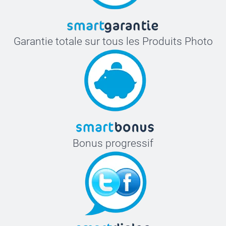
Garantie totale sur tous les Produits Photo
Bonus progressif