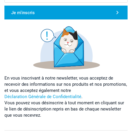
Je m'inscris
En vous inscrivant à notre newsletter, vous acceptez de
recevoir des informations sur nos produits et nos promotions,
et vous acceptez également notre
Déclaration Générale de Confidentialité
.
Vous pouvez vous désinscrire à tout moment en cliquant sur
le lien de désinscription repris en bas de chaque newsletter
que vous recevrez.