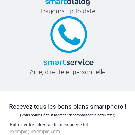
Toujours up-to-date
Aide, directe et personnelle
Recevez tous les bons plans smartphoto !
(Vous pouvez à tout moment décommander la newsletter)
Entrez votre adresse de messagerie ici