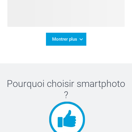
Montrer plus
Pourquoi choisir
smartphoto
?