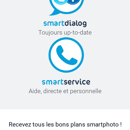
Toujours up-to-date
Aide, directe et personnelle
Recevez tous les bons plans smartphoto !