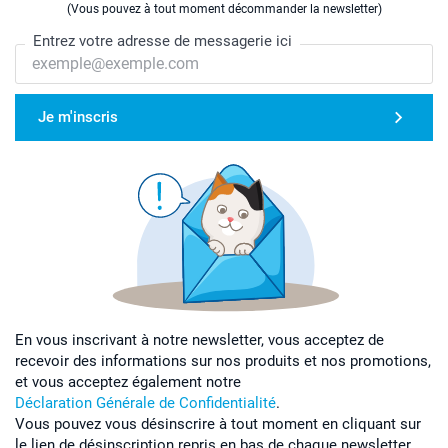
(Vous pouvez à tout moment décommander la newsletter)
Entrez votre adresse de messagerie ici
Je m'inscris
En vous inscrivant à notre newsletter, vous acceptez de
recevoir des informations sur nos produits et nos promotions,
et vous acceptez également notre
Déclaration Générale de Confidentialité
.
Vous pouvez vous désinscrire à tout moment en cliquant sur
le lien de désinscription repris en bas de chaque newsletter