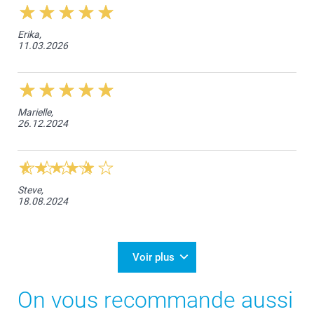
Erika,
11.03.2026
Marielle,
26.12.2024
Steve,
18.08.2024
Voir plus
On vous recommande aussi