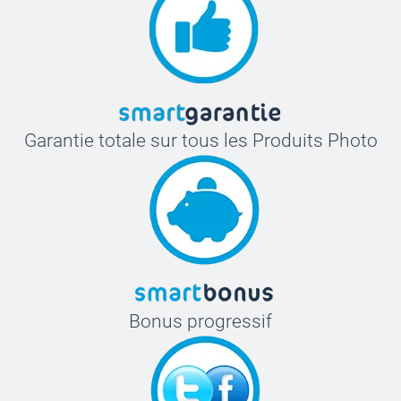
Garantie totale sur tous les Produits Photo
Bonus progressif