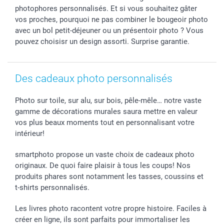
photophores personnalisés. Et si vous souhaitez gâter
vos proches, pourquoi ne pas combiner le bougeoir photo
avec un bol petit-déjeuner ou un présentoir photo ? Vous
pouvez choisisr un design assorti. Surprise garantie.
Des cadeaux photo personnalisés
Photo sur toile, sur alu, sur bois, pêle-mêle… notre vaste
gamme de décorations murales saura mettre en valeur
vos plus beaux moments tout en personnalisant votre
intérieur!
smartphoto propose un vaste choix de cadeaux photo
originaux. De quoi faire plaisir à tous les coups! Nos
produits phares sont notamment les tasses, coussins et
t-shirts personnalisés.
Les livres photo racontent votre propre histoire. Faciles à
créer en ligne, ils sont parfaits pour immortaliser les