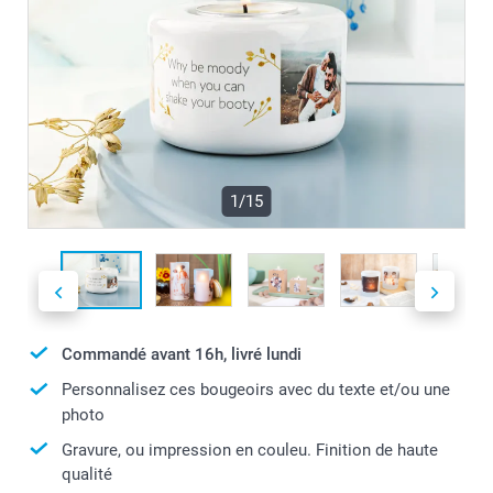
1/15
Commandé avant 16h, livré lundi
Personnalisez ces bougeoirs avec du texte et/ou une
photo
Gravure, ou impression en couleu. Finition de haute
qualité