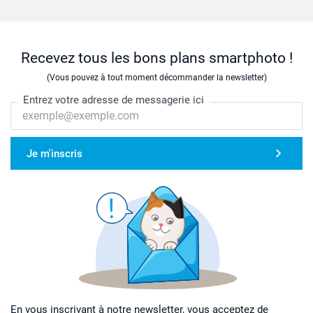
Recevez tous les bons plans smartphoto !
(Vous pouvez à tout moment décommander la newsletter)
Entrez votre adresse de messagerie ici
Je m'inscris
En vous inscrivant à notre newsletter, vous acceptez de