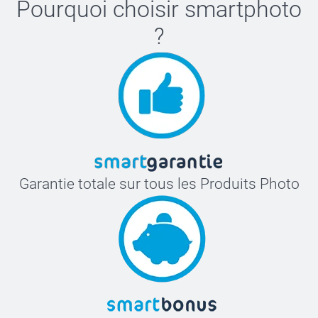
Pourquoi choisir
smartphoto
?
Garantie totale sur tous les Produits Photo