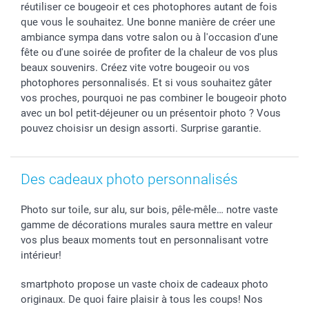
réutiliser ce bougeoir et ces photophores autant de fois
smartgarantie
que vous le souhaitez. Une bonne manière de créer une
smartbonus
ambiance sympa dans votre salon ou à l'occasion d'une
fête ou d'une soirée de profiter de la chaleur de vos plus
beaux souvenirs. Créez vite votre bougeoir ou vos
photophores personnalisés. Et si vous souhaitez gâter
vos proches, pourquoi ne pas combiner le bougeoir photo
avec un bol petit-déjeuner ou un présentoir photo ? Vous
pouvez choisisr un design assorti. Surprise garantie.
Des cadeaux photo personnalisés
Photo sur toile, sur alu, sur bois, pêle-mêle… notre vaste
gamme de décorations murales saura mettre en valeur
vos plus beaux moments tout en personnalisant votre
intérieur!
smartphoto propose un vaste choix de cadeaux photo
originaux. De quoi faire plaisir à tous les coups! Nos