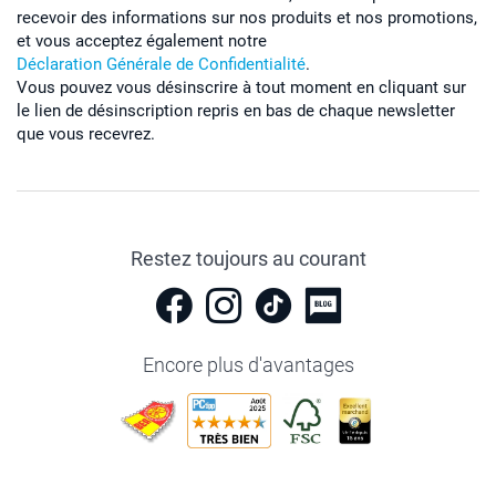
recevoir des informations sur nos produits et nos promotions,
et vous acceptez également notre
Déclaration Générale de Confidentialité
.
Vous pouvez vous désinscrire à tout moment en cliquant sur
le lien de désinscription repris en bas de chaque newsletter
que vous recevrez.
Restez toujours au courant
Encore plus d'avantages