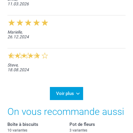
11.03.2026
Marielle,
26.12.2024
Steve,
18.08.2024
Voir plus
On vous recommande aussi
Boîte à biscuits
Pot de fleurs
10 variantes
3 variantes