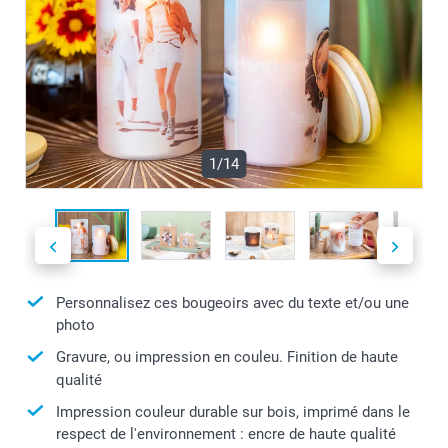
1/14
Personnalisez ces bougeoirs avec du texte et/ou une
photo
Gravure, ou impression en couleu. Finition de haute
qualité
Impression couleur durable sur bois, imprimé dans le
respect de l'environnement : encre de haute qualité