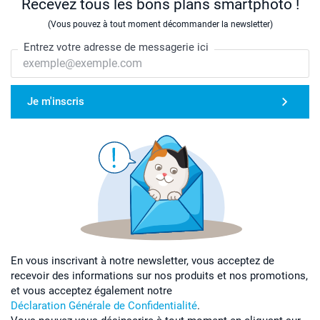
Recevez tous les bons plans smartphoto !
(Vous pouvez à tout moment décommander la newsletter)
Entrez votre adresse de messagerie ici
Je m'inscris
En vous inscrivant à notre newsletter, vous acceptez de
recevoir des informations sur nos produits et nos promotions,
et vous acceptez également notre
Déclaration Générale de Confidentialité
.