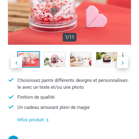
1/11
Choisissez parmi différents designs et personnalisez-
le avec un texte et/ou une photo
Finition de qualité
Un cadeau amusant plein de magie
Infos produit