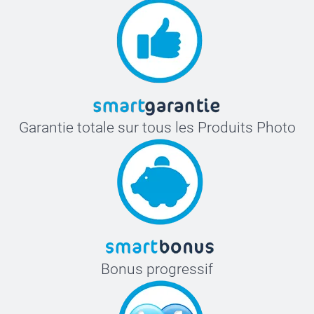
Garantie totale sur tous les Produits Photo
Bonus progressif