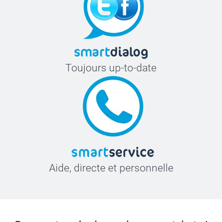
Toujours up-to-date
Aide, directe et personnelle