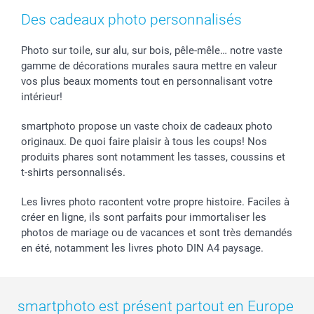
Des cadeaux photo personnalisés
Photo sur toile, sur alu, sur bois, pêle-mêle… notre vaste
gamme de décorations murales saura mettre en valeur
vos plus beaux moments tout en personnalisant votre
intérieur!
smartphoto propose un vaste choix de cadeaux photo
originaux. De quoi faire plaisir à tous les coups! Nos
produits phares sont notamment les tasses, coussins et
t-shirts personnalisés.
Les livres photo racontent votre propre histoire. Faciles à
créer en ligne, ils sont parfaits pour immortaliser les
photos de mariage ou de vacances et sont très demandés
en été, notamment les livres photo DIN A4 paysage.
smartphoto est présent partout en Europe