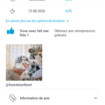
13.08.2026
6,95
En savoir plus sur les options de livraison
Vous avez fait une
Obtenez une réimpression
fôte ?
gratuite
@foxesheartbeat
Information de prix