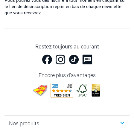
Vous pouvez vous désinscrire à tout moment en cliquant sur
le lien de désinscription repris en bas de chaque newsletter
que vous recevrez.
Restez toujours au courant
Encore plus d'avantages
Nos produits
Livre photo