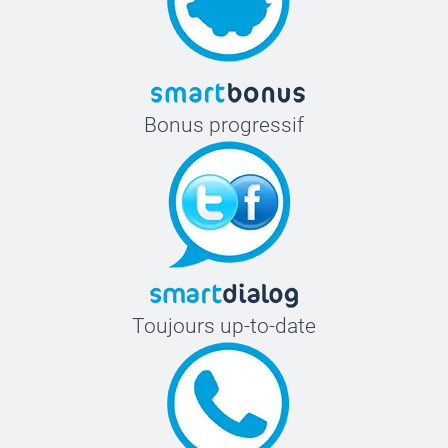
Bonus progressif
Toujours up-to-date