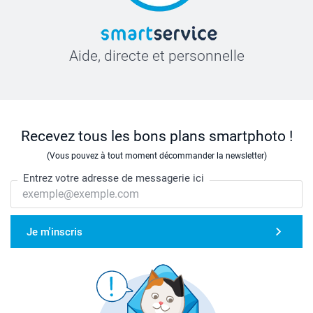
Aide, directe et personnelle
Recevez tous les bons plans smartphoto !
(Vous pouvez à tout moment décommander la newsletter)
Entrez votre adresse de messagerie ici
Je m'inscris