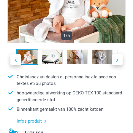
1/5
Choisissez un design et personnalisez-le avec vos
textes et/ou photos
hoogwaardige afwerking op OEKO-TEX 100 standaard
gecertificeerde stof
Binnenkant gemaakt van 100% zacht katoen
Infos produit
Livraison