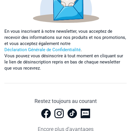
En vous inscrivant à notre newsletter, vous acceptez de
recevoir des informations sur nos produits et nos promotions,
et vous acceptez également notre
Déclaration Générale de Confidentialité
.
Vous pouvez vous désinscrire à tout moment en cliquant sur
le lien de désinscription repris en bas de chaque newsletter
que vous recevrez.
Restez toujours au courant
Encore plus d'avantages