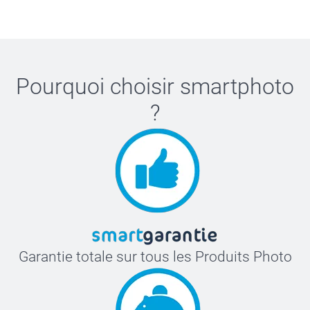
Pourquoi choisir
smartphoto
?
Garantie totale sur tous les Produits Photo