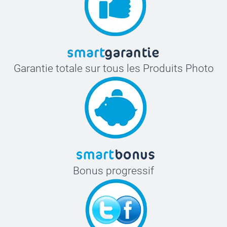
Garantie totale sur tous les Produits Photo
Bonus progressif