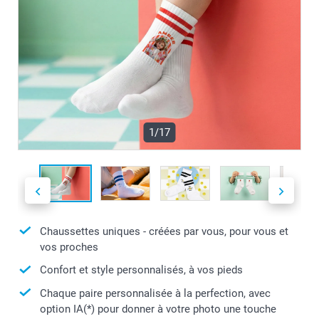
1/17
Chaussettes uniques - créées par vous, pour vous et
vos proches
Confort et style personnalisés, à vos pieds
Chaque paire personnalisée à la perfection, avec
option IA(*) pour donner à votre photo une touche