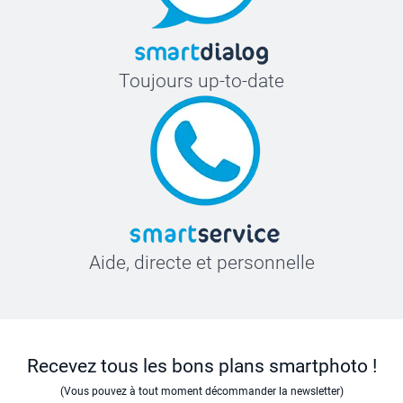
Toujours up-to-date
Aide, directe et personnelle
Recevez tous les bons plans smartphoto !
(Vous pouvez à tout moment décommander la newsletter)