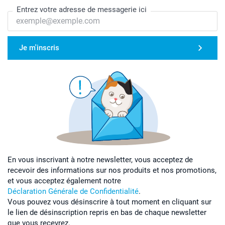
Entrez votre adresse de messagerie ici
Je m'inscris
En vous inscrivant à notre newsletter, vous acceptez de
recevoir des informations sur nos produits et nos promotions,
et vous acceptez également notre
Déclaration Générale de Confidentialité
.
Vous pouvez vous désinscrire à tout moment en cliquant sur
le lien de désinscription repris en bas de chaque newsletter
que vous recevrez.