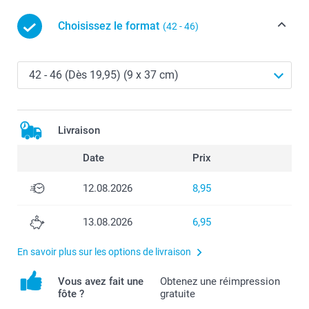
Choisissez le format
(42 - 46)
Livraison
Date
Prix
12.08.2026
8,95
13.08.2026
6,95
En savoir plus sur les options de livraison
Vous avez fait une
Obtenez une réimpression
fôte ?
gratuite