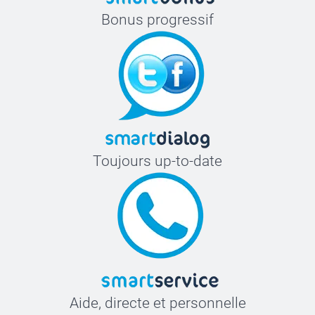
Bonus progressif
Toujours up-to-date
Aide, directe et personnelle