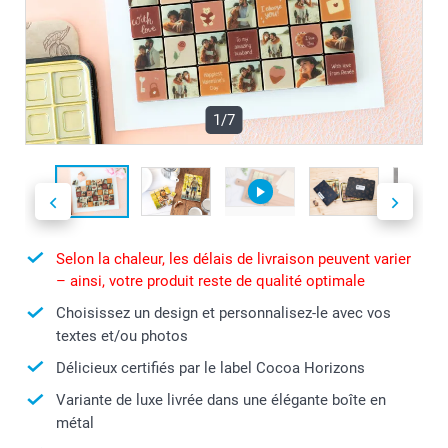
1/7
Selon la chaleur, les délais de livraison peuvent varier
– ainsi, votre produit reste de qualité optimale
Choisissez un design et personnalisez-le avec vos
textes et/ou photos
Délicieux certifiés par le label Cocoa Horizons
Variante de luxe livrée dans une élégante boîte en
métal