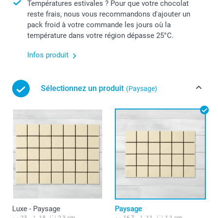
Températures estivales ? Pour que votre chocolat
reste frais, nous vous recommandons d'ajouter un
pack froid à votre commande les jours où la
température dans votre région dépasse 25°C.
Infos produit
Sélectionnez un produit
(Paysage)
Luxe - Paysage
Paysage