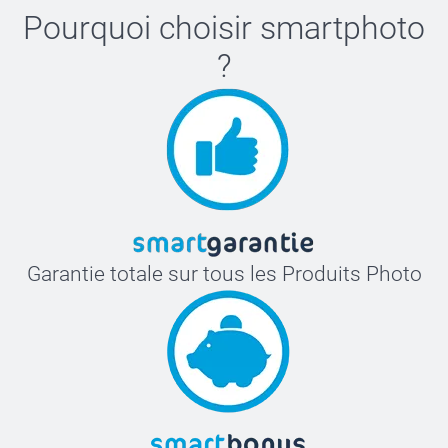
Pourquoi choisir
smartphoto
?
Garantie totale sur tous les Produits Photo