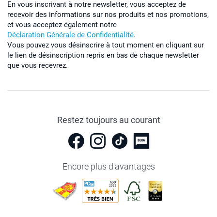
En vous inscrivant à notre newsletter, vous acceptez de
recevoir des informations sur nos produits et nos promotions,
et vous acceptez également notre
Déclaration Générale de Confidentialité
.
Vous pouvez vous désinscrire à tout moment en cliquant sur
le lien de désinscription repris en bas de chaque newsletter
que vous recevrez.
Restez toujours au courant
Encore plus d'avantages