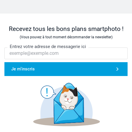
Recevez tous les bons plans smartphoto !
(Vous pouvez à tout moment décommander la newsletter)
Entrez votre adresse de messagerie ici
Je m'inscris