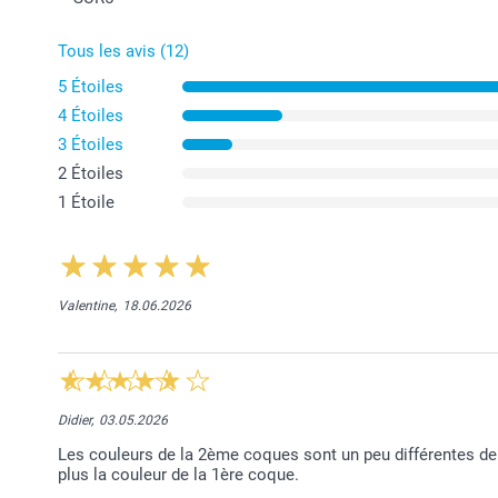
Tous les avis (12)
5 Étoiles
4 Étoiles
3 Étoiles
2 Étoiles
1 Étoile
Valentine,
18.06.2026
Didier,
03.05.2026
Les couleurs de la 2ème coques sont un peu différentes de 
plus la couleur de la 1ère coque.