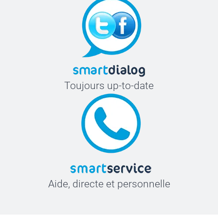
Toujours up-to-date
Aide, directe et personnelle