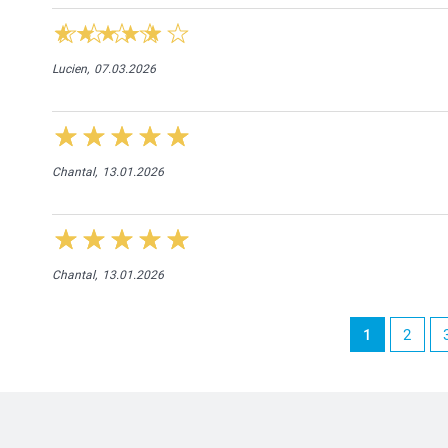
Lucien,
07.03.2026
Chantal,
13.01.2026
Chantal,
13.01.2026
1
2