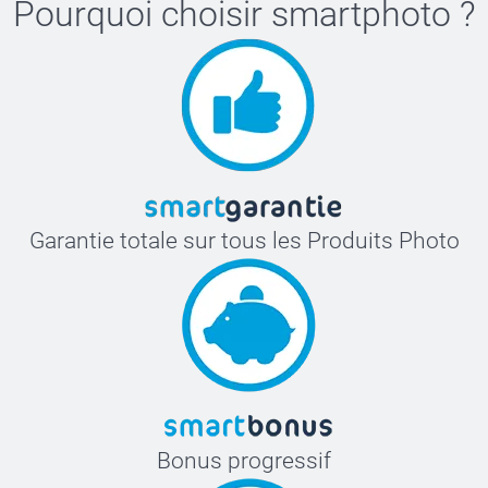
Pourquoi choisir
smartphoto
?
Garantie totale sur tous les Produits Photo
Bonus progressif