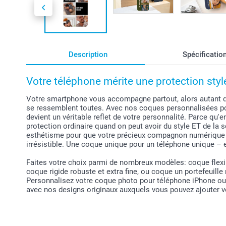
Description
Spécificatio
Votre téléphone mérite une protection styl
Votre smartphone vous accompagne partout, alors autant qu'i
se ressemblent toutes. Avec nos coques personnalisées p
devient un véritable reflet de votre personnalité. Parce qu'
protection ordinaire quand on peut avoir du style ET de la 
esthétisme pour que votre précieux compagnon numérique s
irrésistible. Une coque unique pour un téléphone unique 
Faites votre choix parmi de nombreux modèles: coque flexi
coque rigide robuste et extra fine, ou coque un portefeuille
Personnalisez votre coque photo pour téléphone iPhone ou 
avec nos designs originaux auxquels vous pouvez ajouter v