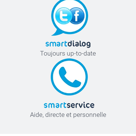
Toujours up-to-date
Aide, directe et personnelle