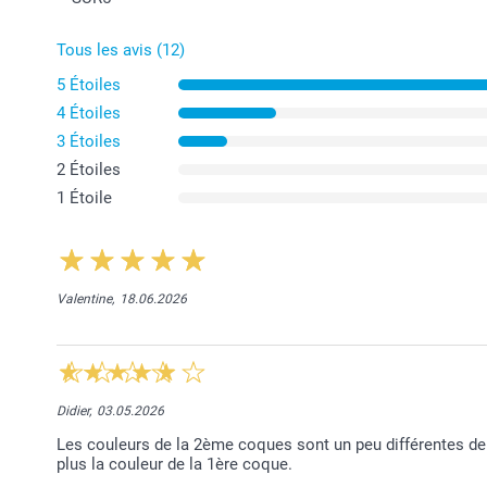
Tous les avis (12)
5 Étoiles
4 Étoiles
3 Étoiles
2 Étoiles
1 Étoile
Valentine,
18.06.2026
Didier,
03.05.2026
Les couleurs de la 2ème coques sont un peu différentes de 
plus la couleur de la 1ère coque.