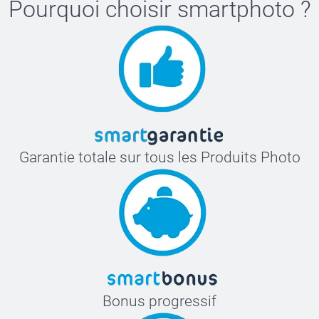
Pourquoi choisir
smartphoto
?
Garantie totale sur tous les Produits Photo
Bonus progressif