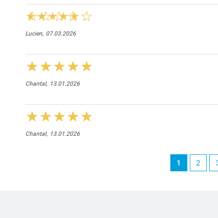
Lucien,
07.03.2026
Chantal,
13.01.2026
Chantal,
13.01.2026
1
2