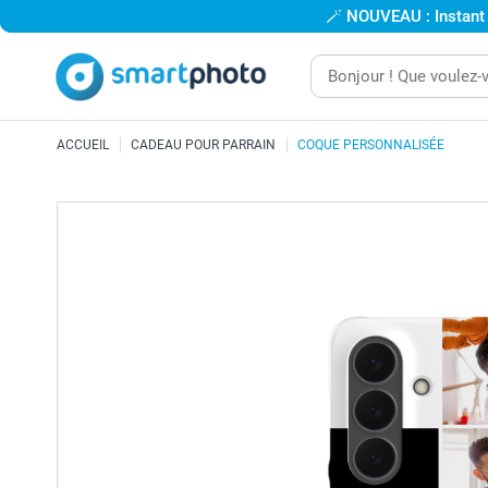
🪄
NOUVEAU : Instant
ACCUEIL
CADEAU POUR PARRAIN
COQUE PERSONNALISÉE