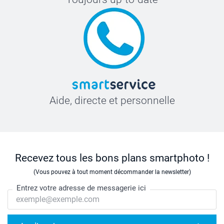
Aide, directe et personnelle
Recevez tous les bons plans smartphoto !
(Vous pouvez à tout moment décommander la newsletter)
Entrez votre adresse de messagerie ici