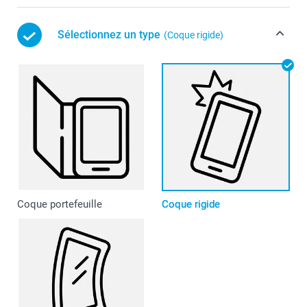
Sélectionnez un type
(Coque rigide)
Coque portefeuille
Coque rigide