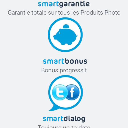
Garantie totale sur tous les Produits Photo
Bonus progressif
Toujours up-to-date