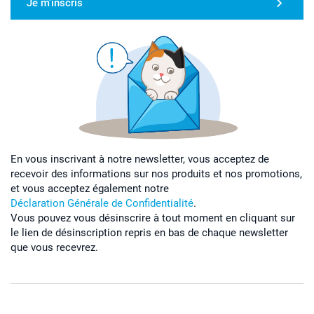
Je m'inscris
En vous inscrivant à notre newsletter, vous acceptez de
recevoir des informations sur nos produits et nos promotions,
et vous acceptez également notre
Déclaration Générale de Confidentialité
.
Vous pouvez vous désinscrire à tout moment en cliquant sur
le lien de désinscription repris en bas de chaque newsletter
que vous recevrez.