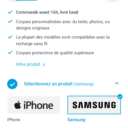
Commandé avant 16h, livré lundi
Coques personnalisées avec du texte, photos, ou
designs originaux
La plupart des modèles sont compatibles avec la
recharge sans fil
Coques protectrice de qualité supérieure
Infos produit
Sélectionnez un produit
(Samsung)
iPhone
Samsung