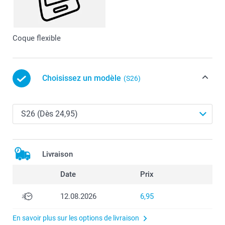
Coque flexible
Choisissez un modèle
(S26)
Livraison
Date
Prix
12.08.2026
6,95
En savoir plus sur les options de livraison