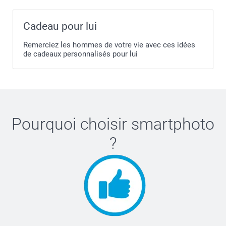
Cadeau pour lui
Remerciez les hommes de votre vie avec ces idées
de cadeaux personnalisés pour lui
Pourquoi choisir
smartphoto
?