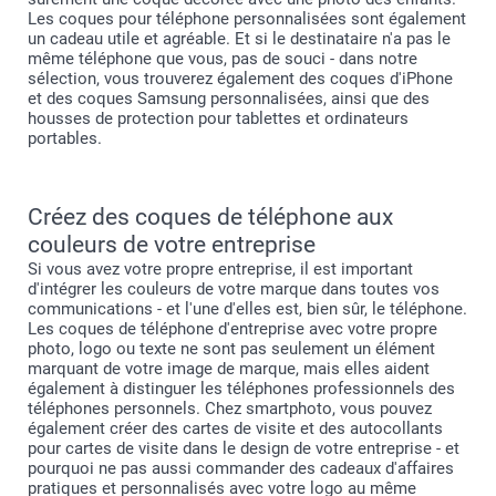
Les coques pour téléphone personnalisées sont également
un cadeau utile et agréable. Et si le destinataire n'a pas le
même téléphone que vous, pas de souci - dans notre
sélection, vous trouverez également des coques d'iPhone
et des coques Samsung personnalisées, ainsi que des
housses de protection pour tablettes et ordinateurs
portables.
Créez des coques de téléphone aux
couleurs de votre entreprise
Si vous avez votre propre entreprise, il est important
d'intégrer les couleurs de votre marque dans toutes vos
communications - et l'une d'elles est, bien sûr, le téléphone.
Les coques de téléphone d'entreprise avec votre propre
photo, logo ou texte ne sont pas seulement un élément
marquant de votre image de marque, mais elles aident
également à distinguer les téléphones professionnels des
téléphones personnels. Chez smartphoto, vous pouvez
également créer des cartes de visite et des autocollants
pour cartes de visite dans le design de votre entreprise - et
pourquoi ne pas aussi commander des cadeaux d'affaires
pratiques et personnalisés avec votre logo au même