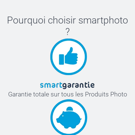
Pourquoi choisir
smartphoto
?
Garantie totale sur tous les Produits Photo