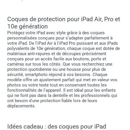
Coques de protection pour iPad Air, Pro et
10e génération
Protégez votre iPad avec style grâce à des coques
personnalisées conçues pour s'adapter parfaitement à
votre iPad. De l'iPad Air à l'iPad Pro puissant et aux iPads
polyvalents de 10e génération, chaque coque est dotée de
matériaux anti-rayures et de découpes précisément
conçues pour un accès facile aux boutons, ports et
caméras sur tous les côtés. Que vous recherchiez une
protection quotidienne ou une housse pour plus de
sécurité, smartphoto répond à vos besoins. Chaque
modèle offre un ajustement parfait qui met en valeur vos
photos ou votre texte tout en conservant toutes les
fonctionnalités de l'appareil. Il est idéal pour les enfants
qui ne font pas dans la dentelle et les professionnels qui
ont besoin d'une protection fiable lors de leurs
déplacements.
Idées cadeau : des coques pour iPad