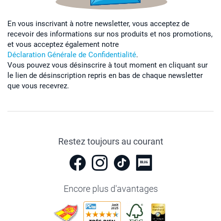
En vous inscrivant à notre newsletter, vous acceptez de
recevoir des informations sur nos produits et nos promotions,
et vous acceptez également notre
Déclaration Générale de Confidentialité
.
Vous pouvez vous désinscrire à tout moment en cliquant sur
le lien de désinscription repris en bas de chaque newsletter
que vous recevrez.
Restez toujours au courant
Encore plus d'avantages