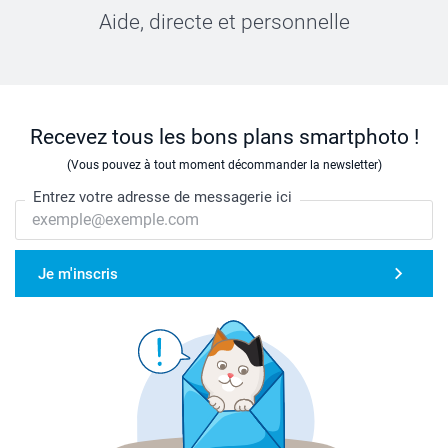
Aide, directe et personnelle
Recevez tous les bons plans smartphoto !
(Vous pouvez à tout moment décommander la newsletter)
Entrez votre adresse de messagerie ici
Je m'inscris