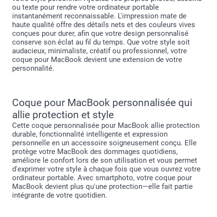
ou texte pour rendre votre ordinateur portable
instantanément reconnaissable. L'impression mate de
haute qualité offre des détails nets et des couleurs vives
conçues pour durer, afin que votre design personnalisé
conserve son éclat au fil du temps. Que votre style soit
audacieux, minimaliste, créatif ou professionnel, votre
coque pour MacBook devient une extension de votre
personnalité.
Coque pour MacBook personnalisée qui
allie protection et style
Cette coque personnalisée pour MacBook allie protection
durable, fonctionnalité intelligente et expression
personnelle en un accessoire soigneusement conçu. Elle
protège votre MacBook des dommages quotidiens,
améliore le confort lors de son utilisation et vous permet
d'exprimer votre style à chaque fois que vous ouvrez votre
ordinateur portable. Avec smartphoto, votre coque pour
MacBook devient plus qu'une protection—elle fait partie
intégrante de votre quotidien.