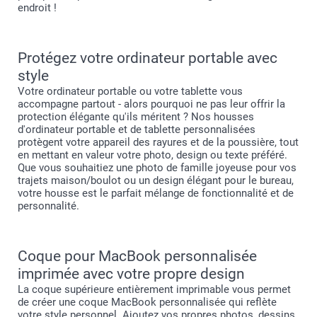
endroit !
Protégez votre ordinateur portable avec
style
Votre ordinateur portable ou votre tablette vous
accompagne partout - alors pourquoi ne pas leur offrir la
protection élégante qu'ils méritent ? Nos housses
d'ordinateur portable et de tablette personnalisées
protègent votre appareil des rayures et de la poussière, tout
en mettant en valeur votre photo, design ou texte préféré.
Que vous souhaitiez une photo de famille joyeuse pour vos
trajets maison/boulot ou un design élégant pour le bureau,
votre housse est le parfait mélange de fonctionnalité et de
personnalité.
Coque pour MacBook personnalisée
imprimée avec votre propre design
La coque supérieure entièrement imprimable vous permet
de créer une coque MacBook personnalisée qui reflète
votre style personnel. Ajoutez vos propres photos, dessins