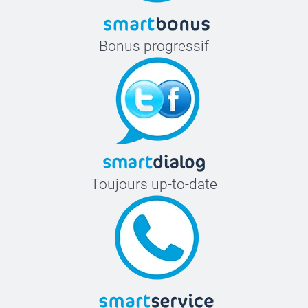
Bonus progressif
Toujours up-to-date