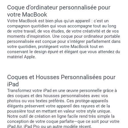
Coque d’ordinateur personnalisée pour
votre MacBook
Votre MacBook est bien plus qu'un appareil : c'est un
compagnon quotidien qui vous accompagne tout au long
de votre travail, de vos études, de votre créativité et de vos
moments d'inspiration. Une coque pour ordinateur portable
personnalisée est conçue pour s'intégrer parfaitement dans
votre quotidien, protégeant votre MacBook tout en
conservant le design épuré et élégant que vous attendez du
matériel Apple.
Coques et Housses Personnalisées pour
iPad
Transformez votre iPad en une œuvre personnelle grâce à
des coques et des housses personnalisées avec vos
photos ou vos textes préférés. Ces protège-appareils
élégants préservent votre appareil des rayures et de la
poussière tout en mettant en valeur votre style unique.
Notre outil de création en ligne facile rend très simple la
conception de votre coque parfaite—que ce soit pour votre
iPad Air, iPad Pro ou un autre modèle récent.