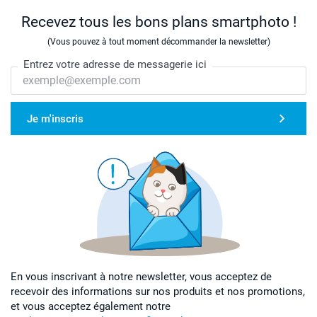
Recevez tous les bons plans smartphoto !
(Vous pouvez à tout moment décommander la newsletter)
Entrez votre adresse de messagerie ici
Je m'inscris
En vous inscrivant à notre newsletter, vous acceptez de
recevoir des informations sur nos produits et nos promotions,
et vous acceptez également notre