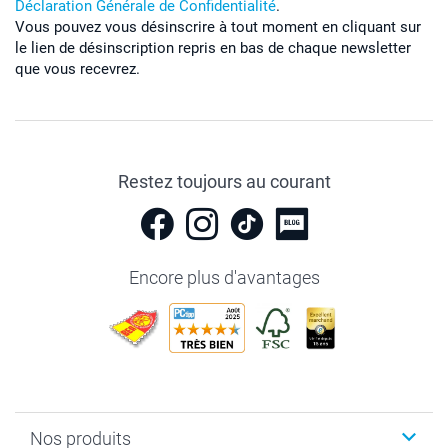
Déclaration Générale de Confidentialité
.
Vous pouvez vous désinscrire à tout moment en cliquant sur
le lien de désinscription repris en bas de chaque newsletter
que vous recevrez.
Restez toujours au courant
Encore plus d'avantages
Nos produits