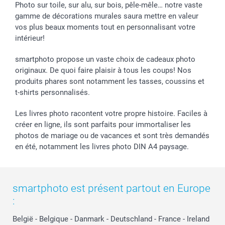
Photo sur toile, sur alu, sur bois, pêle-mêle… notre vaste
gamme de décorations murales saura mettre en valeur
vos plus beaux moments tout en personnalisant votre
intérieur!
smartphoto propose un vaste choix de cadeaux photo
originaux. De quoi faire plaisir à tous les coups! Nos
produits phares sont notamment les tasses, coussins et
t-shirts personnalisés.
Les livres photo racontent votre propre histoire. Faciles à
créer en ligne, ils sont parfaits pour immortaliser les
photos de mariage ou de vacances et sont très demandés
en été, notamment les livres photo DIN A4 paysage.
smartphoto est présent partout en Europe
:
België
-
Belgique
-
Danmark
-
Deutschland
-
France
-
Ireland