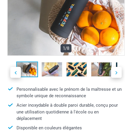
1/8
Personnalisable avec le prénom de la maîtresse et un
symbole unique de reconnaissance
Acier inoxydable à double paroi durable, conçu pour
une utilisation quotidienne à l'école ou en
déplacement
Disponible en couleurs élégantes