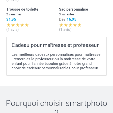
Trousse de toilette
Sac personnalisé
2 variantes
3 variantes
31,95
Dès
16,95
(1 avis)
(1 avis)
Cadeau pour maîtresse et professeur
Les meilleurs cadeaux personnalisés pour maîtresse
: remerciez le professeur ou la maîtresse de votre
enfant pour l'année écoulée grâce à notre grand
choix de cadeaux personnalisables pour professeur.
Pourquoi choisir
smartphoto
?