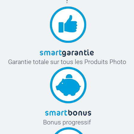
Garantie totale sur tous les Produits Photo
Bonus progressif