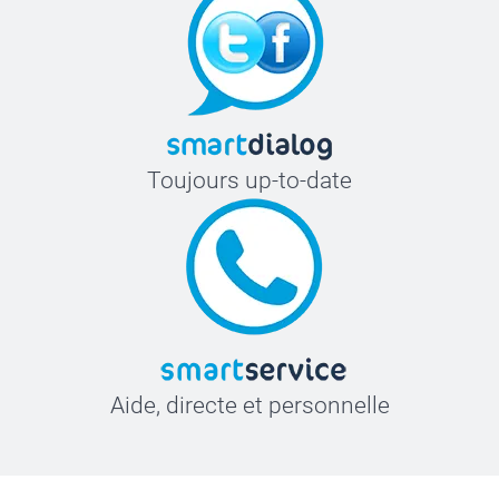
Toujours up-to-date
Aide, directe et personnelle