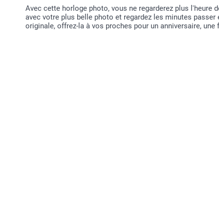
Avec cette horloge photo, vous ne regarderez plus l'heure
avec votre plus belle photo et regardez les minutes passer 
originale, offrez-la à vos proches pour un anniversaire, une f