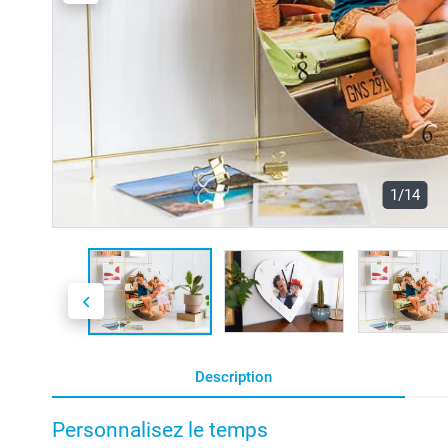
1/14
Description
Personnalisez le temps