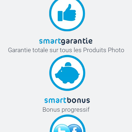
Garantie totale sur tous les Produits Photo
Bonus progressif