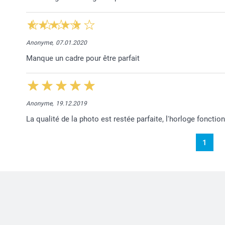
Anonyme,
07.01.2020
Manque un cadre pour être parfait
Anonyme,
19.12.2019
La qualité de la photo est restée parfaite, l'horloge foncti
1