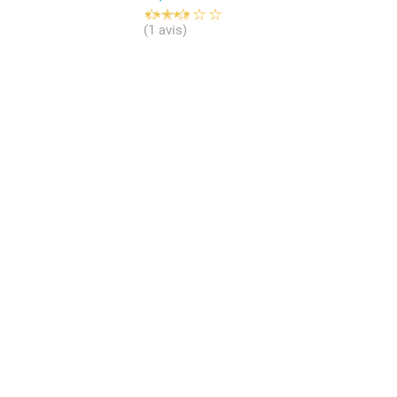
(1 avis)