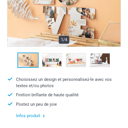
1/4
Choisissez un design et personnalisez-le avec vos
textes et/ou photos
Finition brillante de haute qualité
Postez un peu de joie
Infos produit