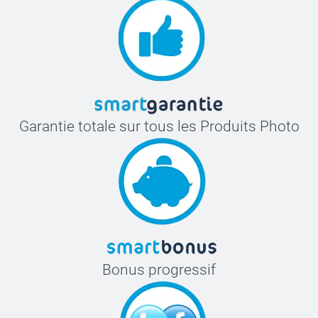
Garantie totale sur tous les Produits Photo
Bonus progressif