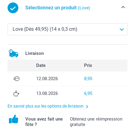
Sélectionnez un produit
(Love)
Livraison
Date
Prix
12.08.2026
8,95
13.08.2026
6,95
En savoir plus sur les options de livraison
Vous avez fait une
Obtenez une réimpression
fôte ?
gratuite