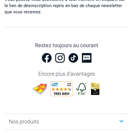
le lien de désinscription repris en bas de chaque newsletter
que vous recevrez.
Restez toujours au courant
Encore plus d'avantages
Nos produits
Livre photo