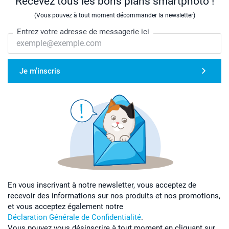
Recevez tous les bons plans smartphoto !
(Vous pouvez à tout moment décommander la newsletter)
Entrez votre adresse de messagerie ici
Je m'inscris
En vous inscrivant à notre newsletter, vous acceptez de
recevoir des informations sur nos produits et nos promotions,
et vous acceptez également notre
Déclaration Générale de Confidentialité
.
Vous pouvez vous désinscrire à tout moment en cliquant sur