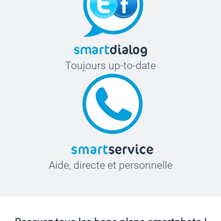
Toujours up-to-date
Aide, directe et personnelle