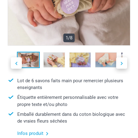
1/8
Lot de 6 savons faits main pour remercier plusieurs
enseignants
Étiquette entièrement personnalisable avec votre
propre texte et/ou photo
Emballé durablement dans du coton biologique avec
de vraies fleurs séchées
Infos produit