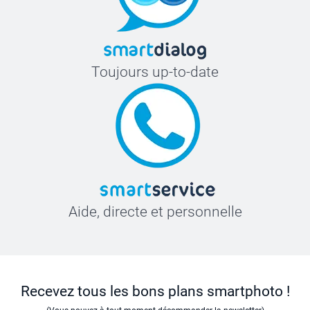
Toujours up-to-date
Aide, directe et personnelle
Recevez tous les bons plans smartphoto !