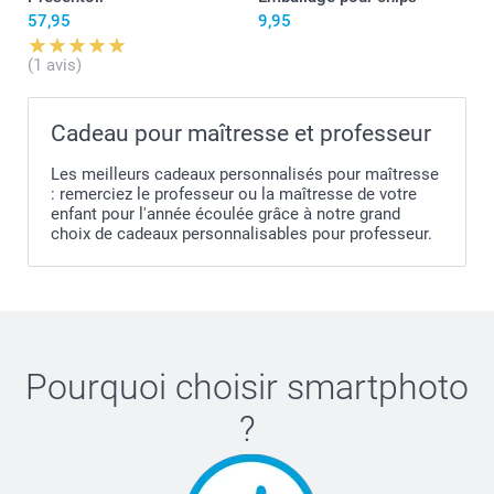
57,95
9,95
(1 avis)
Cadeau pour maîtresse et professeur
Les meilleurs cadeaux personnalisés pour maîtresse
: remerciez le professeur ou la maîtresse de votre
ici
enfant pour l'année écoulée grâce à notre grand
choix de cadeaux personnalisables pour professeur.
Pourquoi choisir
smartphoto
?