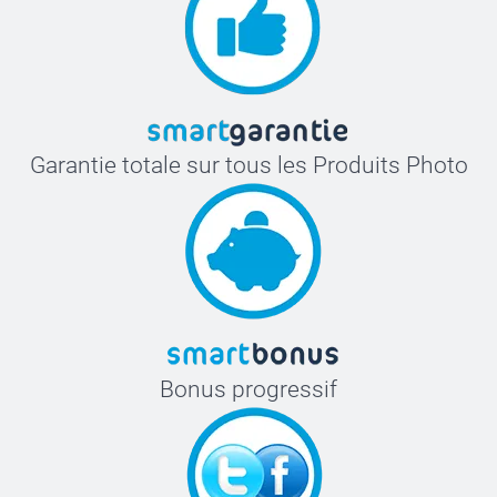
Garantie totale sur tous les Produits Photo
Bonus progressif