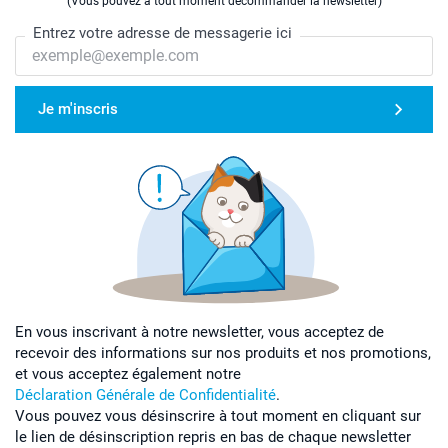
(Vous pouvez à tout moment décommander la newsletter)
Entrez votre adresse de messagerie ici
Je m'inscris
En vous inscrivant à notre newsletter, vous acceptez de
recevoir des informations sur nos produits et nos promotions,
et vous acceptez également notre
Déclaration Générale de Confidentialité
.
Vous pouvez vous désinscrire à tout moment en cliquant sur
le lien de désinscription repris en bas de chaque newsletter