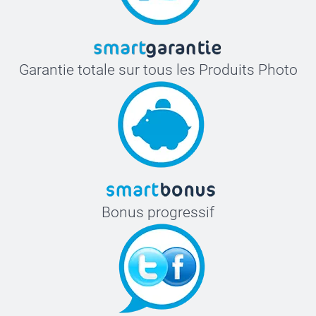
Garantie totale sur tous les Produits Photo
Bonus progressif