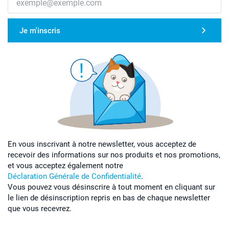
Je m'inscris
En vous inscrivant à notre newsletter, vous acceptez de
recevoir des informations sur nos produits et nos promotions,
et vous acceptez également notre
Déclaration Générale de Confidentialité
.
Vous pouvez vous désinscrire à tout moment en cliquant sur
le lien de désinscription repris en bas de chaque newsletter
que vous recevrez.