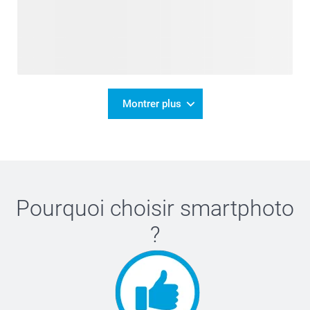
Montrer plus
Pourquoi choisir
smartphoto
?