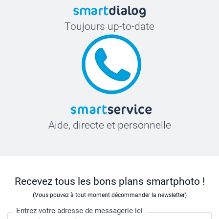
Toujours up-to-date
Aide, directe et personnelle
Recevez tous les bons plans smartphoto !
(Vous pouvez à tout moment décommander la newsletter)
Entrez votre adresse de messagerie ici