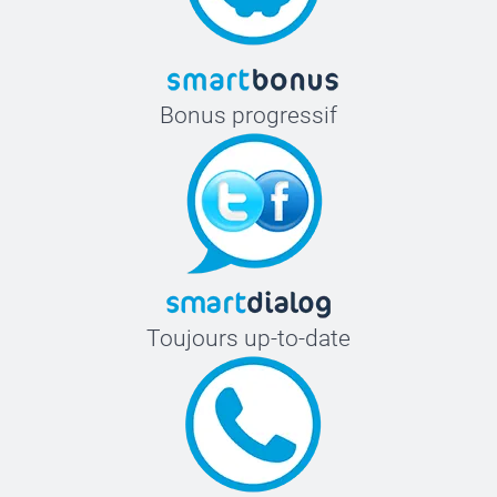
Bonus progressif
Toujours up-to-date