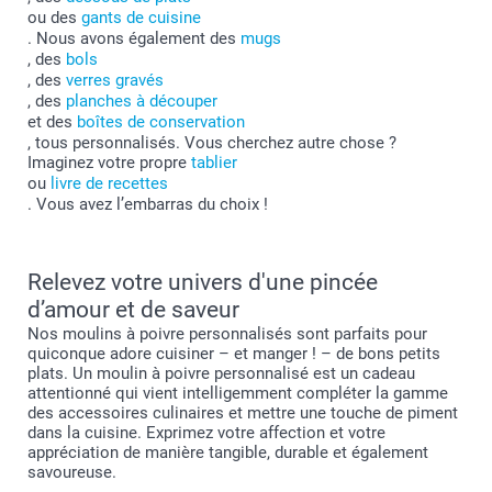
ou des
gants de cuisine
. Nous avons également des
mugs
, des
bols
, des
verres gravés
, des
planches à découper
et des
boîtes de conservation
, tous personnalisés. Vous cherchez autre chose ?
Imaginez votre propre
tablier
ou
livre de recettes
. Vous avez l’embarras du choix !
Relevez votre univers d'une pincée
d’amour et de saveur
Nos moulins à poivre personnalisés sont parfaits pour
quiconque adore cuisiner – et manger ! – de bons petits
plats. Un moulin à poivre personnalisé est un cadeau
attentionné qui vient intelligemment compléter la gamme
des accessoires culinaires et mettre une touche de piment
dans la cuisine. Exprimez votre affection et votre
appréciation de manière tangible, durable et également
savoureuse.