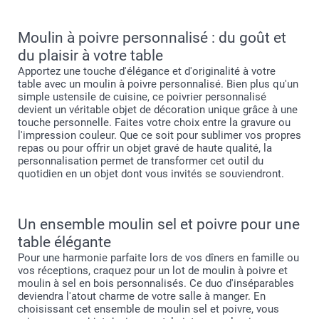
Moulin à poivre personnalisé : du goût et
du plaisir à votre table
Apportez une touche d'élégance et d'originalité à votre
table avec un moulin à poivre personnalisé. Bien plus qu'un
simple ustensile de cuisine, ce poivrier personnalisé
devient un véritable objet de décoration unique grâce à une
touche personnelle. Faites votre choix entre la gravure ou
l'impression couleur. Que ce soit pour sublimer vos propres
repas ou pour offrir un objet gravé de haute qualité, la
personnalisation permet de transformer cet outil du
quotidien en un objet dont vous invités se souviendront.
Un ensemble moulin sel et poivre pour une
table élégante
Pour une harmonie parfaite lors de vos dîners en famille ou
vos réceptions, craquez pour un lot de moulin à poivre et
moulin à sel en bois personnalisés. Ce duo d'inséparables
deviendra l'atout charme de votre salle à manger. En
choisissant cet ensemble de moulin sel et poivre, vous