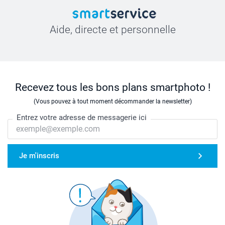
Aide, directe et personnelle
Recevez tous les bons plans smartphoto !
(Vous pouvez à tout moment décommander la newsletter)
Entrez votre adresse de messagerie ici
Je m'inscris