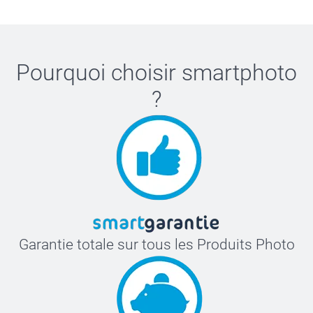
Pourquoi choisir
smartphoto
?
Garantie totale sur tous les Produits Photo