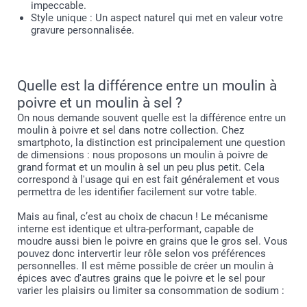
impeccable.
Style unique : Un aspect naturel qui met en valeur votre
gravure personnalisée.
Quelle est la différence entre un moulin à
poivre et un moulin à sel ?
On nous demande souvent quelle est la différence entre un
moulin à poivre et sel dans notre collection. Chez
smartphoto, la distinction est principalement une question
de dimensions : nous proposons un moulin à poivre de
grand format et un moulin à sel un peu plus petit. Cela
correspond à l'usage qui en est fait généralement et vous
permettra de les identifier facilement sur votre table.
Mais au final, c’est au choix de chacun ! Le mécanisme
interne est identique et ultra-performant, capable de
moudre aussi bien le poivre en grains que le gros sel. Vous
pouvez donc intervertir leur rôle selon vos préférences
personnelles. Il est même possible de créer un moulin à
épices avec d'autres grains que le poivre et le sel pour
varier les plaisirs ou limiter sa consommation de sodium :