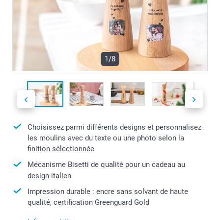
1/8
Choisissez parmi différents designs et personnalisez
les moulins avec du texte ou une photo selon la
finition sélectionnée
Mécanisme Bisetti de qualité pour un cadeau au
design italien
Impression durable : encre sans solvant de haute
qualité, certification Greenguard Gold