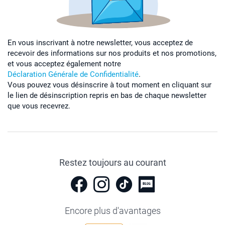
En vous inscrivant à notre newsletter, vous acceptez de
recevoir des informations sur nos produits et nos promotions,
et vous acceptez également notre
Déclaration Générale de Confidentialité
.
Vous pouvez vous désinscrire à tout moment en cliquant sur
le lien de désinscription repris en bas de chaque newsletter
que vous recevrez.
Restez toujours au courant
Encore plus d'avantages