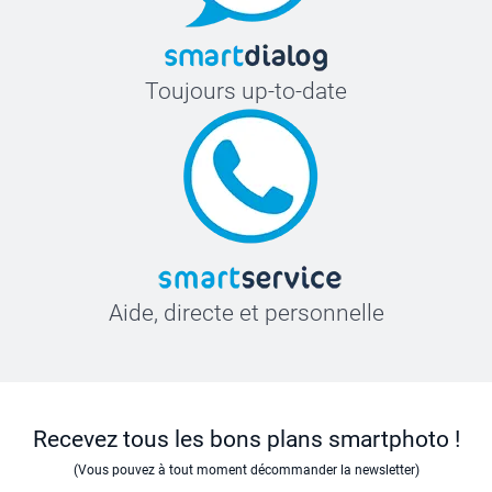
Toujours up-to-date
Aide, directe et personnelle
Recevez tous les bons plans smartphoto !
(Vous pouvez à tout moment décommander la newsletter)