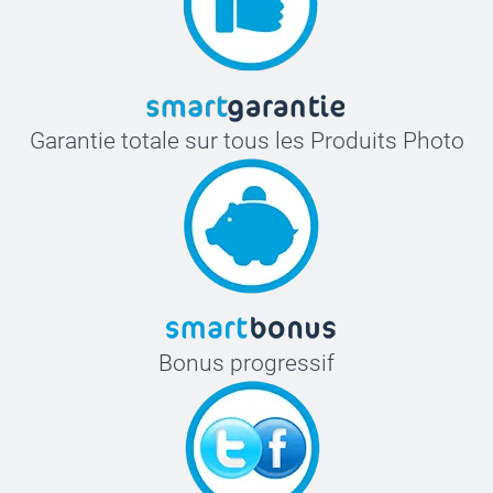
Garantie totale sur tous les Produits Photo
Bonus progressif