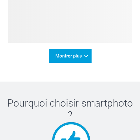
Montrer plus
Pourquoi choisir
smartphoto
?