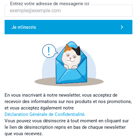
Entrez votre adresse de messagerie ici
Je m'inscris
En vous inscrivant à notre newsletter, vous acceptez de
recevoir des informations sur nos produits et nos promotions,
et vous acceptez également notre
Déclaration Générale de Confidentialité
.
Vous pouvez vous désinscrire à tout moment en cliquant sur
le lien de désinscription repris en bas de chaque newsletter
que vous recevrez.