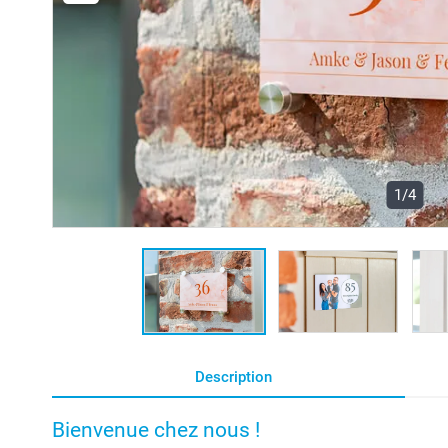
1/4
Description
Bienvenue chez nous !