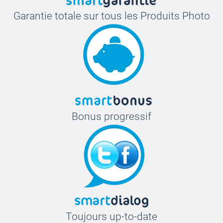
Garantie totale sur tous les Produits Photo
Bonus progressif
Toujours up-to-date