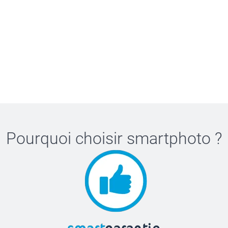
Pourquoi choisir
smartphoto
?