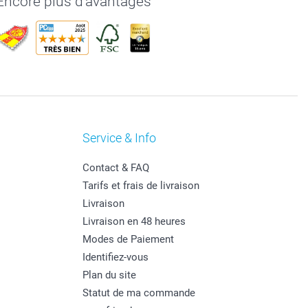
Encore plus d'avantages
Service & Info
Contact & FAQ
Tarifs et frais de livraison
Livraison
Livraison en 48 heures
Modes de Paiement
Identifiez-vous
Plan du site
Statut de ma commande