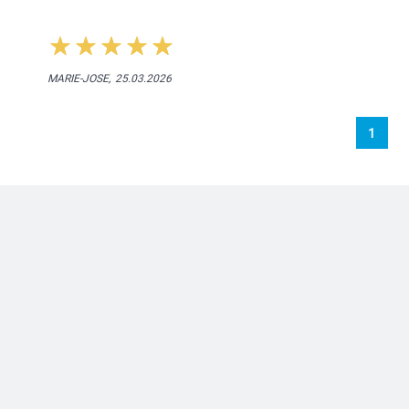
MARIE-JOSE,
25.03.2026
1