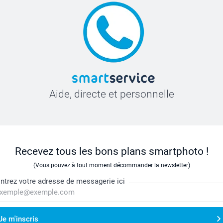
Aide, directe et personnelle
Recevez tous les bons plans smartphoto !
(Vous pouvez à tout moment décommander la newsletter)
ntrez votre adresse de messagerie ici
Je m'inscris