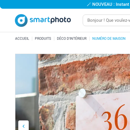
🪄
NOUVEAU : Instant
ACCUEIL
PRODUITS
DÉCO D'INTÉRIEUR
NUMÉRO DE MAISON