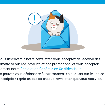
vous inscrivant à notre newsletter, vous acceptez de recevoir des
ormations sur nos produits et nos promotions, et vous acceptez
lement notre
Déclaration Générale de Confidentialité
.
s pouvez vous désinscrire à tout moment en cliquant sur le lien de
inscription repris en bas de chaque newsletter que vous recevrez.