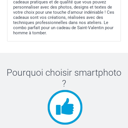
cadeaux pratiques et de qualité que vous pouvez
personnaliser avec des photos, designs et textes de
votre choix pour une touche d'amour indéniable ! Ces
cadeaux sont vos créations, réalisées avec des
techniques professionnelles dans nos ateliers. Le
combo parfait pour un cadeau de Saint-Valentin pour
homme à tomber.
Pourquoi choisir
smartphoto
?