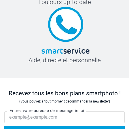
Toujours up-to-date
Aide, directe et personnelle
Recevez tous les bons plans smartphoto !
(Vous pouvez à tout moment décommander la newsletter)
Entrez votre adresse de messagerie ici