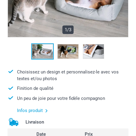
1/3
Choisissez un design et personnalisez-le avec vos
textes et/ou photos
Finition de qualité
Un peu de joie pour votre fidèle compagnon
Infos produit
Livraison
Date
Prix