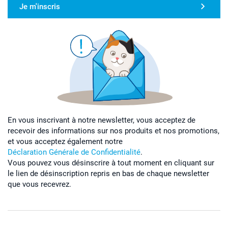
Je m'inscris
En vous inscrivant à notre newsletter, vous acceptez de
recevoir des informations sur nos produits et nos promotions,
et vous acceptez également notre
Déclaration Générale de Confidentialité
.
Vous pouvez vous désinscrire à tout moment en cliquant sur
le lien de désinscription repris en bas de chaque newsletter
que vous recevrez.