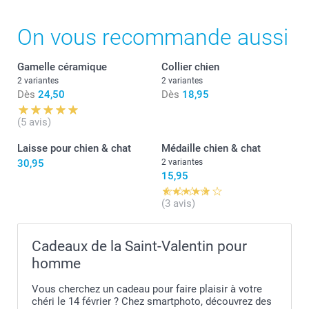
On vous recommande aussi
Gamelle céramique
Collier chien
2 variantes
2 variantes
Dès
24,50
Dès
18,95
(5 avis)
Laisse pour chien & chat
Médaille chien & chat
30,95
2 variantes
15,95
(3 avis)
Cadeaux de la Saint-Valentin pour
homme
Vous cherchez un cadeau pour faire plaisir à votre
chéri le 14 février ? Chez smartphoto, découvrez des