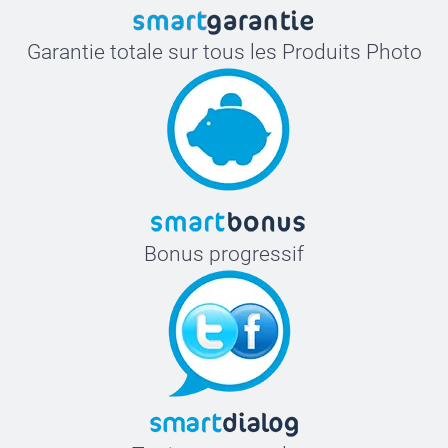
Garantie totale sur tous les Produits Photo
Bonus progressif