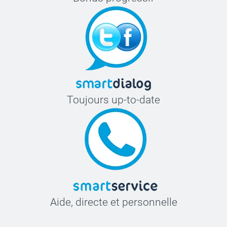
Toujours up-to-date
Aide, directe et personnelle