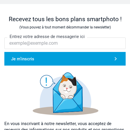
Recevez tous les bons plans smartphoto !
(Vous pouvez à tout moment décommander la newsletter)
Entrez votre adresse de messagerie ici
Je m'inscris
En vous inscrivant à notre newsletter, vous acceptez de
recevoir des informations sur nos produits et nos promotions,