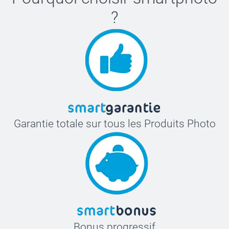
?
Garantie totale sur tous les Produits Photo
Bonus progressif