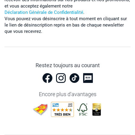
et vous acceptez également notre
Déclaration Générale de Confidentialité
.
Vous pouvez vous désinscrire à tout moment en cliquant sur
le lien de désinscription repris en bas de chaque newsletter
que vous recevrez.
Restez toujours au courant
Encore plus d'avantages