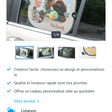
1/4
Création facile: choisissez un design et personnalisez-
le
Qualité et livraison rapide sont nos priorités
Offrez un cadeau personnalisé utile au quotidien
Infos produit
Livraison