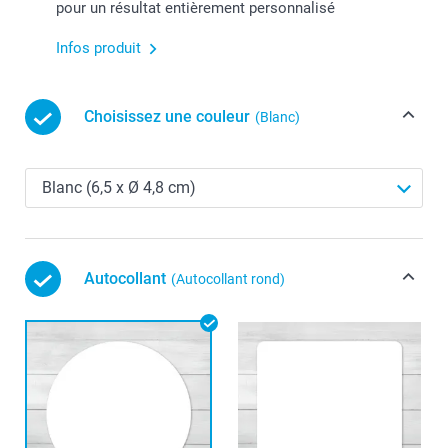
pour un résultat entièrement personnalisé
Infos produit
Choisissez une couleur
(Blanc)
Autocollant
(Autocollant rond)