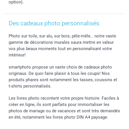
option).
Des cadeaux photo personnalisés
Photo sur toile, sur alu, sur bois, pêle-mêle… notre vaste
gamme de décorations murales saura mettre en valeur
vos plus beaux moments tout en personnalisant votre
intérieur!
smartphoto propose un vaste choix de cadeaux photo
originaux. De quoi faire plaisir à tous les coups! Nos
produits phares sont notamment les tasses, coussins et
t-shirts personnalisés.
Les livres photo racontent votre propre histoire. Faciles à
créer en ligne, ils sont parfaits pour immortaliser les
photos de mariage ou de vacances et sont très demandés
en été, notamment les livres photo DIN A4 paysage.