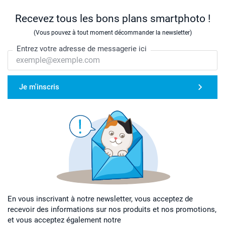
Recevez tous les bons plans smartphoto !
(Vous pouvez à tout moment décommander la newsletter)
Entrez votre adresse de messagerie ici
Je m'inscris
En vous inscrivant à notre newsletter, vous acceptez de
recevoir des informations sur nos produits et nos promotions,
et vous acceptez également notre