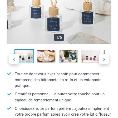
1/6
Tout ce dont vous avez besoin pour commencer –
comprend des bâtonnets en rotin et un entonnoir
pratique.
Créatif et personnel – ajoutez votre touche pour un
cadeau de remerciement unique
Choisissez votre parfum préféré : ajoutez simplement
votre propre parfum après avoir créé votre kit diffuseur