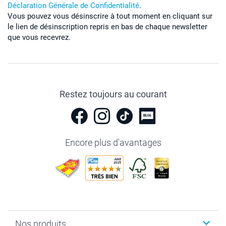
Déclaration Générale de Confidentialité
.
Vous pouvez vous désinscrire à tout moment en cliquant sur
le lien de désinscription repris en bas de chaque newsletter
que vous recevrez.
Restez toujours au courant
Encore plus d'avantages
Nos produits