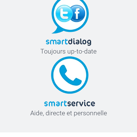
Toujours up-to-date
Aide, directe et personnelle