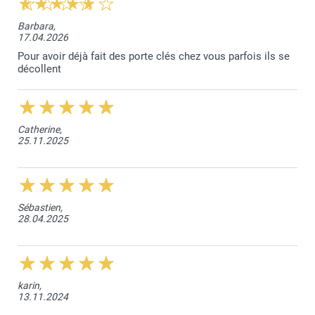
Barbara,
17.04.2026
Pour avoir déjà fait des porte clés chez vous parfois ils se
décollent
Catherine,
25.11.2025
Sébastien,
28.04.2025
karin,
13.11.2024