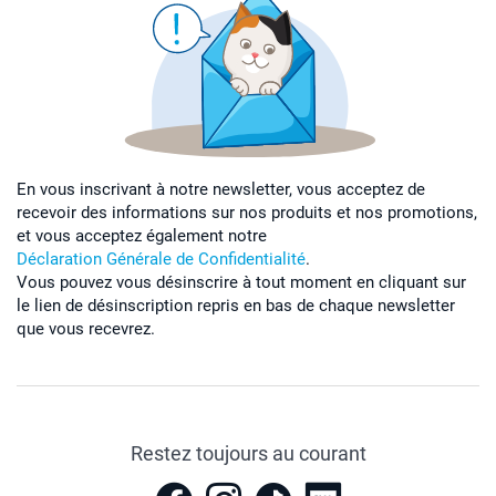
En vous inscrivant à notre newsletter, vous acceptez de
recevoir des informations sur nos produits et nos promotions,
et vous acceptez également notre
Déclaration Générale de Confidentialité
.
Vous pouvez vous désinscrire à tout moment en cliquant sur
le lien de désinscription repris en bas de chaque newsletter
que vous recevrez.
Restez toujours au courant