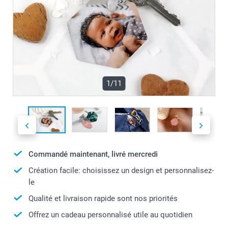
1/11
Commandé maintenant, livré mercredi
Création facile: choisissez un design et personnalisez-
le
Qualité et livraison rapide sont nos priorités
Offrez un cadeau personnalisé utile au quotidien