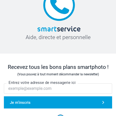
Aide, directe et personnelle
Recevez tous les bons plans smartphoto !
(Vous pouvez à tout moment décommander la newsletter)
Entrez votre adresse de messagerie ici
Je m'inscris