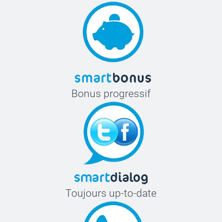
Bonus progressif
Toujours up-to-date