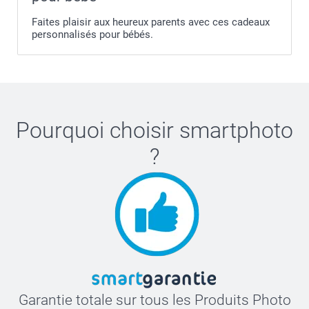
Faites plaisir aux heureux parents avec ces cadeaux
personnalisés pour bébés.
Pourquoi choisir
smartphoto
?
Garantie totale sur tous les Produits Photo