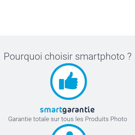
Pourquoi choisir
smartphoto
?
Garantie totale sur tous les Produits Photo