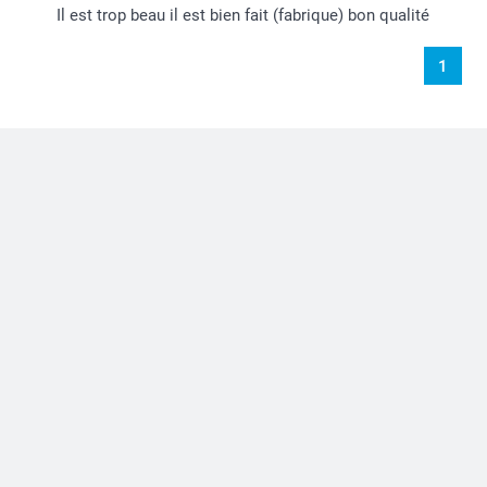
Il est trop beau il est bien fait (fabrique) bon qualité
1