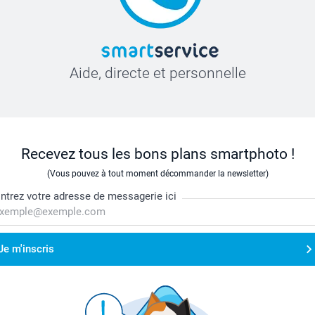
Aide, directe et personnelle
Recevez tous les bons plans smartphoto !
(Vous pouvez à tout moment décommander la newsletter)
ntrez votre adresse de messagerie ici
Je m'inscris