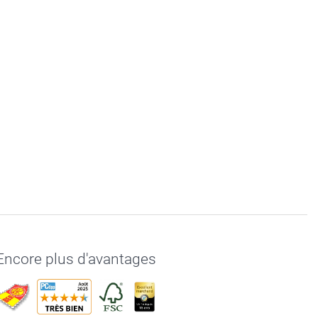
Encore plus d'avantages