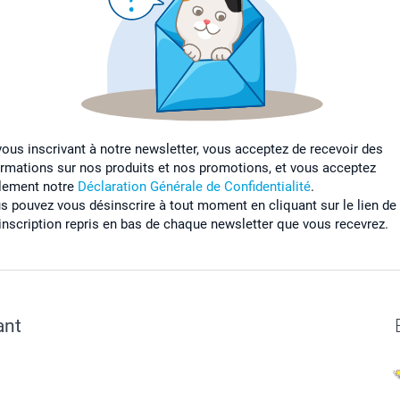
vous inscrivant à notre newsletter, vous acceptez de recevoir des
ormations sur nos produits et nos promotions, et vous acceptez
lement notre
Déclaration Générale de Confidentialité
.
s pouvez vous désinscrire à tout moment en cliquant sur le lien de
inscription repris en bas de chaque newsletter que vous recevrez.
ant