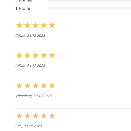
2 Étoiles
1 Étoile
Céline,
24.12.2025
Céline,
24.12.2025
Véronique,
30.12.2023
Eda,
03.08.2020