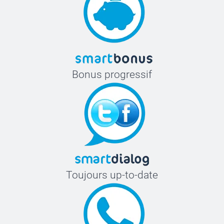
Bonus progressif
Toujours up-to-date