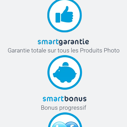
Garantie totale sur tous les Produits Photo
Bonus progressif