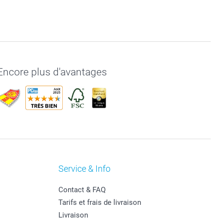
Encore plus d'avantages
Service & Info
Contact & FAQ
Tarifs et frais de livraison
Livraison