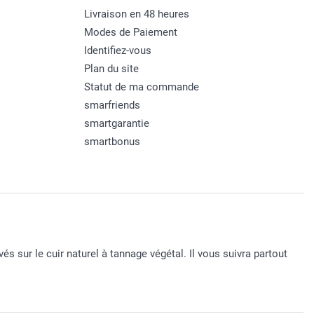
Livraison en 48 heures
Modes de Paiement
Identifiez-vous
Plan du site
Statut de ma commande
smarfriends
smartgarantie
smartbonus
s sur le cuir naturel à tannage végétal. Il vous suivra partout