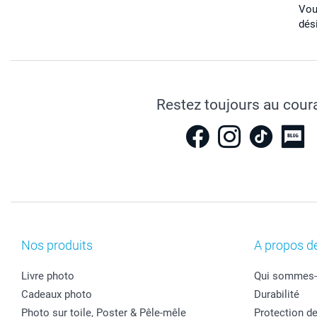
Vou
dés
Restez toujours au cour
Nos produits
A propos d
Livre photo
Qui sommes-
Cadeaux photo
Durabilité
Photo sur toile, Poster & Pêle-mêle
Protection d