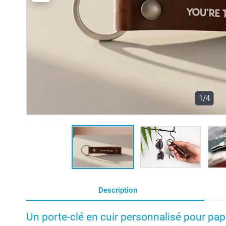
1/4
Description
Un porte-clé en cuir personnalisé pour pa