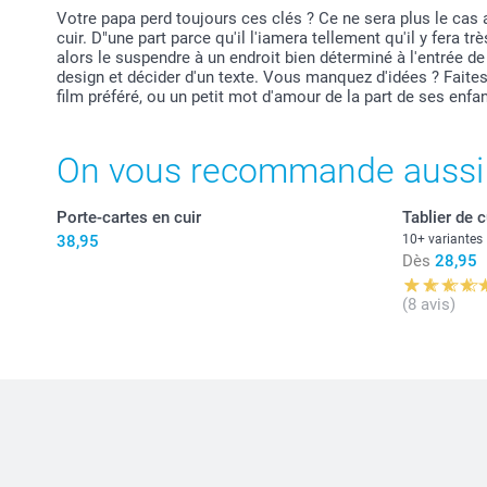
Votre papa perd toujours ces clés ? Ce ne sera plus le cas
cuir. D"une part parce qu'il l'iamera tellement qu'il y fera trè
alors le suspendre à un endroit bien déterminé à l'entrée de
design et décider d'un texte. Vous manquez d'idées ? Faites
film préféré, ou un petit mot d'amour de la part de ses enfan
On vous recommande aussi
Porte-cartes en cuir
Tablier de 
38,95
10+ variantes
Dès
28,95
(8 avis)