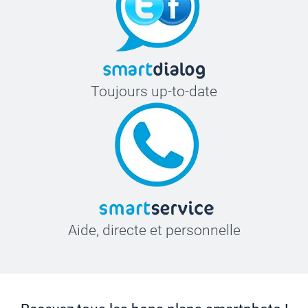
Toujours up-to-date
Aide, directe et personnelle