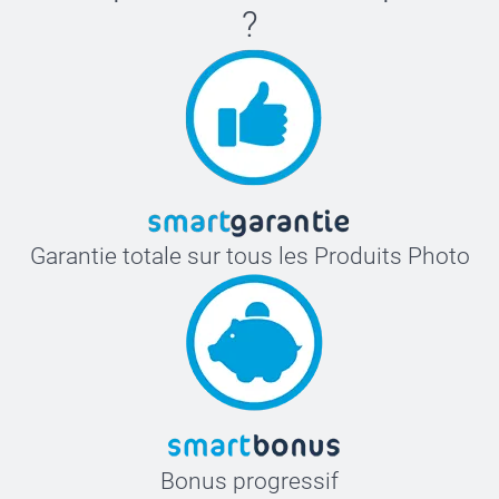
?
Garantie totale sur tous les Produits Photo
Bonus progressif