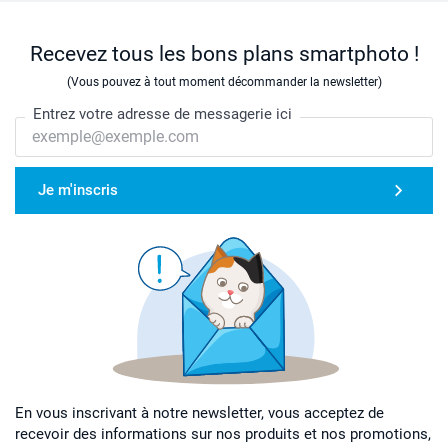
Recevez tous les bons plans smartphoto !
(Vous pouvez à tout moment décommander la newsletter)
Entrez votre adresse de messagerie ici
Je m'inscris
En vous inscrivant à notre newsletter, vous acceptez de
recevoir des informations sur nos produits et nos promotions,