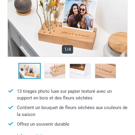
1/4
13 tirages photo luxe sur papier texturé avec un
support en bois et des fleurs séchées
Contient un bouquet de fleurs séchées aux couleurs de
la saison
Offrez un souvenir durable