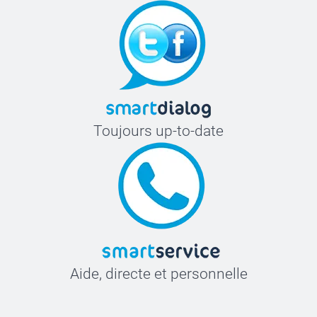
Toujours up-to-date
Aide, directe et personnelle