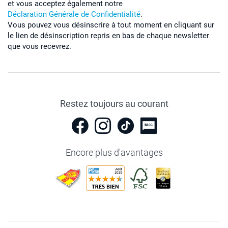
et vous acceptez également notre
Déclaration Générale de Confidentialité
.
Vous pouvez vous désinscrire à tout moment en cliquant sur
le lien de désinscription repris en bas de chaque newsletter
que vous recevrez.
Restez toujours au courant
Encore plus d'avantages