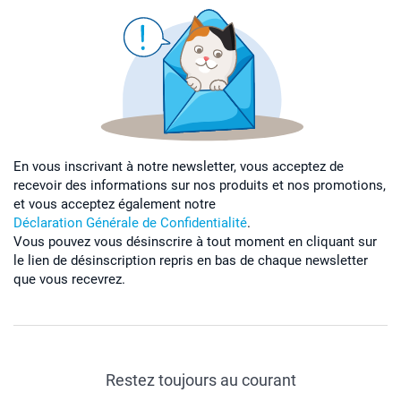
En vous inscrivant à notre newsletter, vous acceptez de
recevoir des informations sur nos produits et nos promotions,
et vous acceptez également notre
Déclaration Générale de Confidentialité
.
Vous pouvez vous désinscrire à tout moment en cliquant sur
le lien de désinscription repris en bas de chaque newsletter
que vous recevrez.
Restez toujours au courant