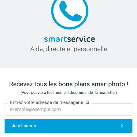
Aide, directe et personnelle
Recevez tous les bons plans smartphoto !
(Vous pouvez à tout moment décommander la newsletter)
Entrez votre adresse de messagerie ici
Je m'inscris