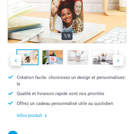
1/8
Création facile: choisissez un design et personnalisez-
le
Qualité et livraison rapide sont nos priorités
Offrez un cadeau personnalisé utile au quotidien
Infos produit