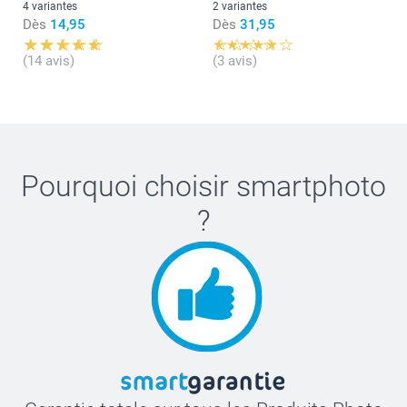
4 variantes
2 variantes
Dès
14,95
Dès
31,95
(14 avis)
(3 avis)
Pourquoi choisir
smartphoto
?