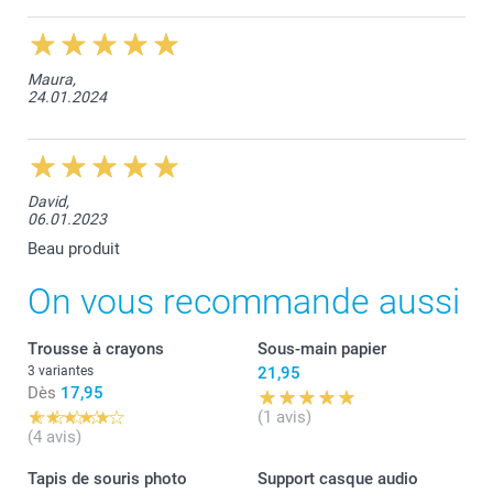
Maura,
24.01.2024
David,
06.01.2023
Beau produit
On vous recommande aussi
Trousse à crayons
Sous-main papier
3 variantes
21,95
Dès
17,95
(1 avis)
(4 avis)
Tapis de souris photo
Support casque audio