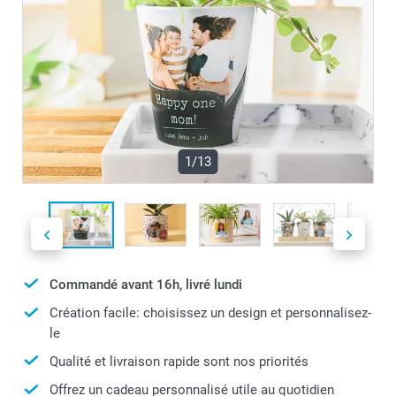
1/13
Commandé avant 16h, livré lundi
Création facile: choisissez un design et personnalisez-
le
Qualité et livraison rapide sont nos priorités
Offrez un cadeau personnalisé utile au quotidien