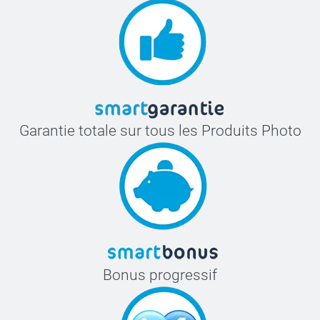
Garantie totale sur tous les Produits Photo
Bonus progressif