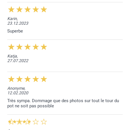
Karin,
23.12.2023
Superbe
Katja,
27.07.2022
Anonyme,
12.02.2020
Très sympa. Dommage que des photos sur tout le tour du
pot ne soit pas possible