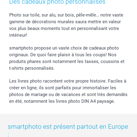
Des cadeaux photo personnalisés
Photo sur toile, sur alu, sur bois, pêle-mêle… notre vaste
gamme de décorations murales saura mettre en valeur
vos plus beaux moments tout en personnalisant votre
intérieur!
smartphoto propose un vaste choix de cadeaux photo
originaux. De quoi faire plaisir à tous les coups! Nos
produits phares sont notamment les tasses, coussins et
t-shirts personnalisés.
Les livres photo racontent votre propre histoire. Faciles à
créer en ligne, ils sont parfaits pour immortaliser les
photos de mariage ou de vacances et sont très demandés
en été, notamment les livres photo DIN A4 paysage.
smartphoto est présent partout en Europe
: