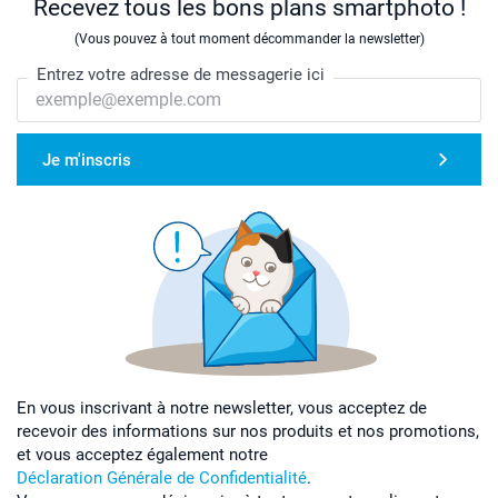
Recevez tous les bons plans smartphoto !
(Vous pouvez à tout moment décommander la newsletter)
Entrez votre adresse de messagerie ici
Je m'inscris
En vous inscrivant à notre newsletter, vous acceptez de
recevoir des informations sur nos produits et nos promotions,
et vous acceptez également notre
Déclaration Générale de Confidentialité
.