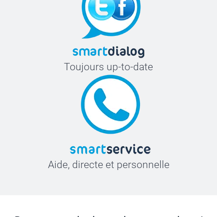
Toujours up-to-date
Aide, directe et personnelle