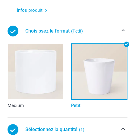
Infos produit
Choisissez le format
(Petit)
Medium
Petit
Sélectionnez la quantité
(1)