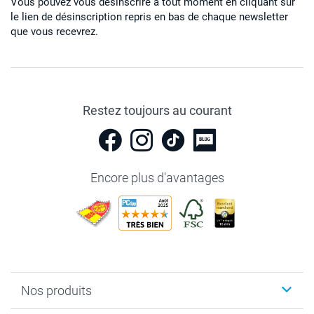
Vous pouvez vous désinscrire à tout moment en cliquant sur
le lien de désinscription repris en bas de chaque newsletter
que vous recevrez.
Restez toujours au courant
Encore plus d'avantages
Nos produits
Livre photo