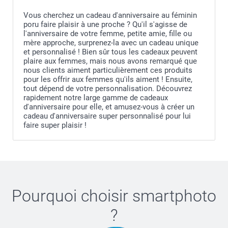
Vous cherchez un cadeau d'anniversaire au féminin
poru faire plaisir à une proche ? Qu'il s'agisse de
l'anniversaire de votre femme, petite amie, fille ou
mère approche, surprenez-la avec un cadeau unique
et personnalisé ! Bien sûr tous les cadeaux peuvent
plaire aux femmes, mais nous avons remarqué que
nous clients aiment particulièrement ces produits
pour les offrir aux femmes qu'ils aiment ! Ensuite,
tout dépend de votre personnalisation. Découvrez
rapidement notre large gamme de cadeaux
d'anniversaire pour elle, et amusez-vous à créer un
cadeau d'anniversaire super personnalisé pour lui
faire super plaisir !
Pourquoi choisir
smartphoto
?