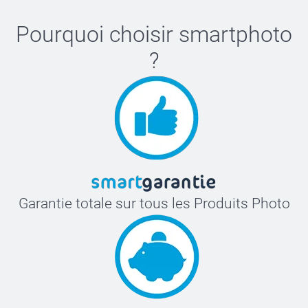
Pourquoi choisir
smartphoto
?
Garantie totale sur tous les Produits Photo