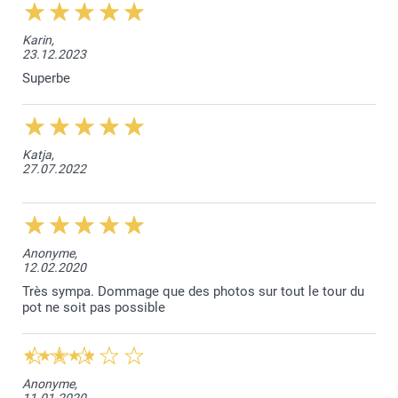
Karin,
23.12.2023
Superbe
Katja,
27.07.2022
Anonyme,
12.02.2020
Très sympa. Dommage que des photos sur tout le tour du
pot ne soit pas possible
Anonyme,