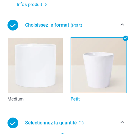
Infos produit
Choisissez le format
(Petit)
Medium
Petit
Sélectionnez la quantité
(1)