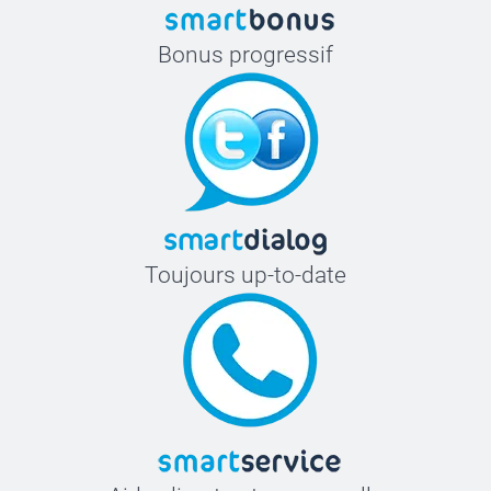
Bonus progressif
Toujours up-to-date