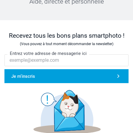
Aide, directe et personnelle
Recevez tous les bons plans smartphoto !
(Vous pouvez à tout moment décommander la newsletter)
Entrez votre adresse de messagerie ici
Je m'inscris