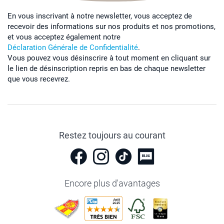
En vous inscrivant à notre newsletter, vous acceptez de
recevoir des informations sur nos produits et nos promotions,
et vous acceptez également notre
Déclaration Générale de Confidentialité
.
Vous pouvez vous désinscrire à tout moment en cliquant sur
le lien de désinscription repris en bas de chaque newsletter
que vous recevrez.
Restez toujours au courant
Encore plus d'avantages