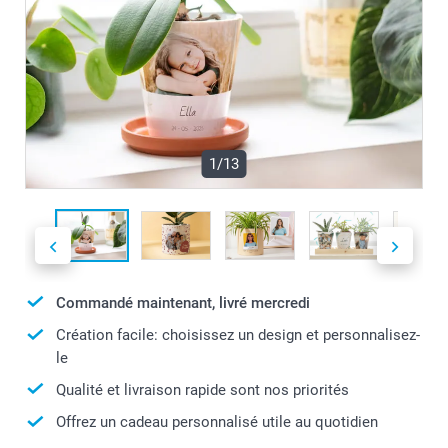
1/13
Commandé maintenant, livré mercredi
Création facile: choisissez un design et personnalisez-
le
Qualité et livraison rapide sont nos priorités
Offrez un cadeau personnalisé utile au quotidien