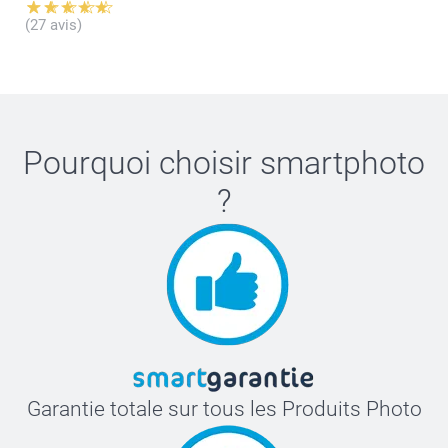
(27 avis)
Pourquoi choisir
smartphoto
?
Garantie totale sur tous les Produits Photo