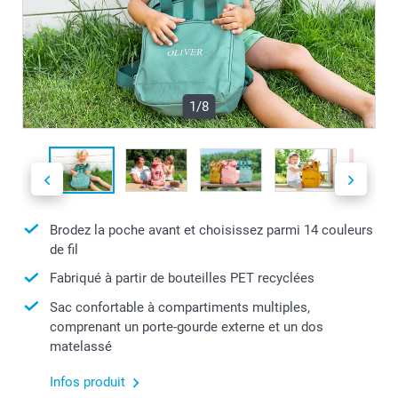
1/8
Brodez la poche avant et choisissez parmi 14 couleurs
de fil
Fabriqué à partir de bouteilles PET recyclées
Sac confortable à compartiments multiples,
comprenant un porte-gourde externe et un dos
matelassé
Infos produit