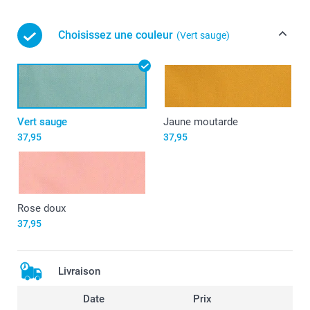
Choisissez une couleur
(Vert sauge)
Vert sauge
Jaune moutarde
37,95
37,95
Rose doux
37,95
Livraison
Date
Prix