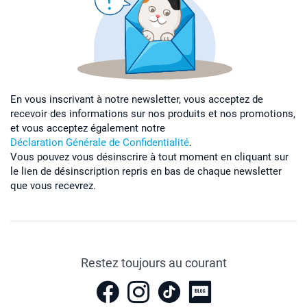
En vous inscrivant à notre newsletter, vous acceptez de
recevoir des informations sur nos produits et nos promotions,
et vous acceptez également notre
Déclaration Générale de Confidentialité
.
Vous pouvez vous désinscrire à tout moment en cliquant sur
le lien de désinscription repris en bas de chaque newsletter
que vous recevrez.
Restez toujours au courant