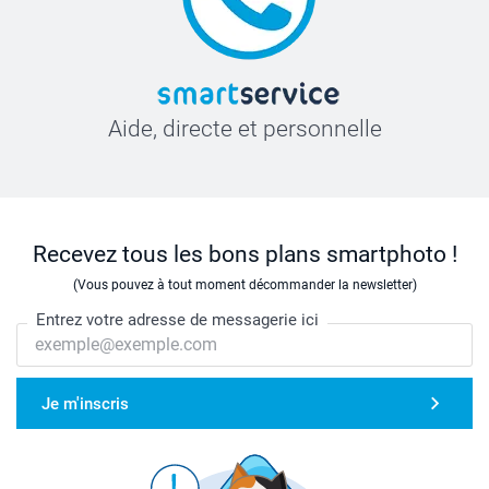
Aide, directe et personnelle
Recevez tous les bons plans smartphoto !
(Vous pouvez à tout moment décommander la newsletter)
Entrez votre adresse de messagerie ici
Je m'inscris