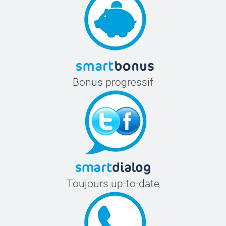
Bonus progressif
Toujours up-to-date