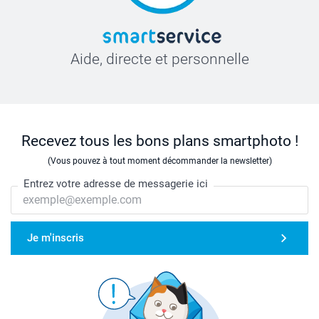
Aide, directe et personnelle
Recevez tous les bons plans smartphoto !
(Vous pouvez à tout moment décommander la newsletter)
Entrez votre adresse de messagerie ici
Je m'inscris