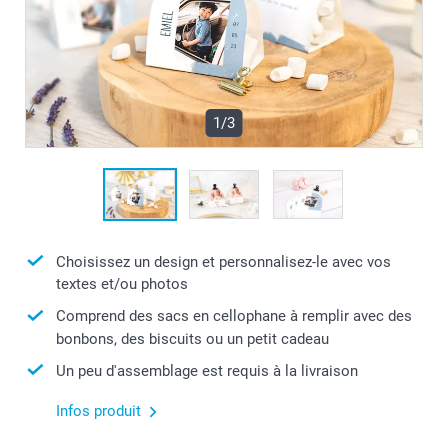
1/3
Choisissez un design et personnalisez-le avec vos
textes et/ou photos
Comprend des sacs en cellophane à remplir avec des
bonbons, des biscuits ou un petit cadeau
Un peu d'assemblage est requis à la livraison
Infos produit