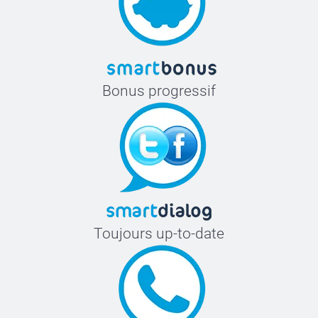
Bonus progressif
Toujours up-to-date