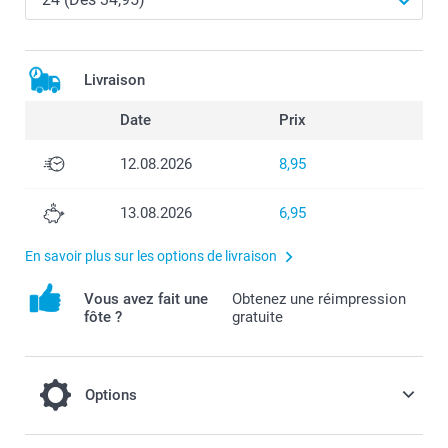
Livraison
Date
Prix
12.08.2026
8,95
13.08.2026
6,95
En savoir plus sur les options de livraison
Vous avez fait une
Obtenez une réimpression
fôte ?
gratuite
Options