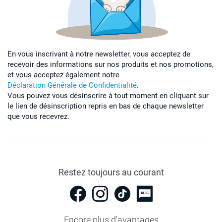
En vous inscrivant à notre newsletter, vous acceptez de
recevoir des informations sur nos produits et nos promotions,
et vous acceptez également notre
Déclaration Générale de Confidentialité
.
Vous pouvez vous désinscrire à tout moment en cliquant sur
le lien de désinscription repris en bas de chaque newsletter
que vous recevrez.
Restez toujours au courant
Encore plus d'avantages