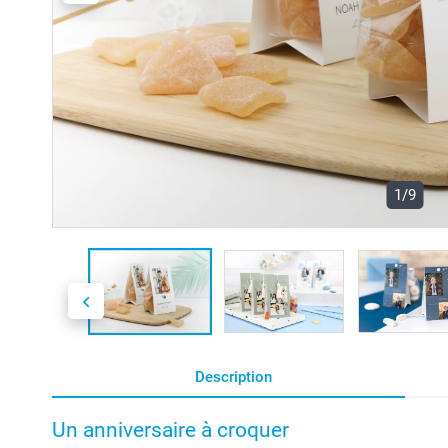
1/9
Description
Un anniversaire à croquer