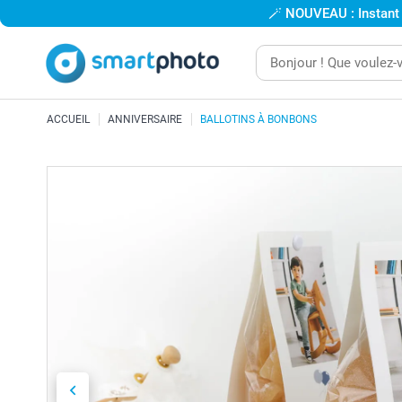
🪄
NOUVEAU : Instant
ACCUEIL
ANNIVERSAIRE
BALLOTINS À BONBONS