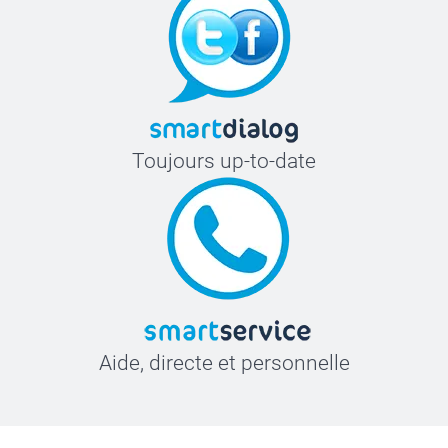
Toujours up-to-date
Aide, directe et personnelle