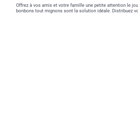
Offrez à vos amis et votre famille une petite attention le jou
bonbons tout mignons sont la solution idéale. Distribuez v