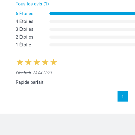
Tous les avis (1)
5 Étoiles
4 Étoiles
3 Étoiles
2 Étoiles
1 Étoile
Elisabeth,
23.04.2023
Rapide parfait
1