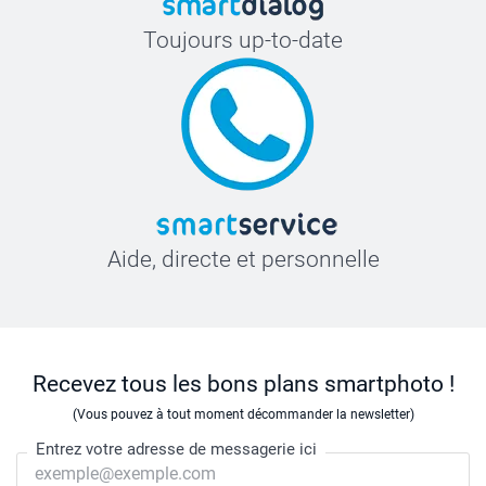
Toujours up-to-date
Aide, directe et personnelle
Recevez tous les bons plans smartphoto !
(Vous pouvez à tout moment décommander la newsletter)
Entrez votre adresse de messagerie ici