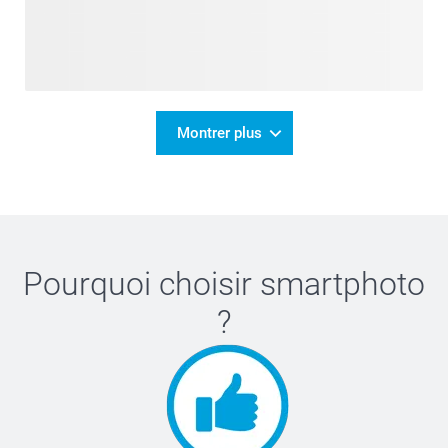
Montrer plus
Pourquoi choisir
smartphoto
?