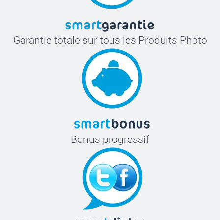
Garantie totale sur tous les Produits Photo
Bonus progressif