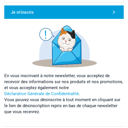
Je m'inscris
En vous inscrivant à notre newsletter, vous acceptez de
recevoir des informations sur nos produits et nos promotions,
et vous acceptez également notre
Déclaration Générale de Confidentialité
.
Vous pouvez vous désinscrire à tout moment en cliquant sur
le lien de désinscription repris en bas de chaque newsletter
que vous recevrez.